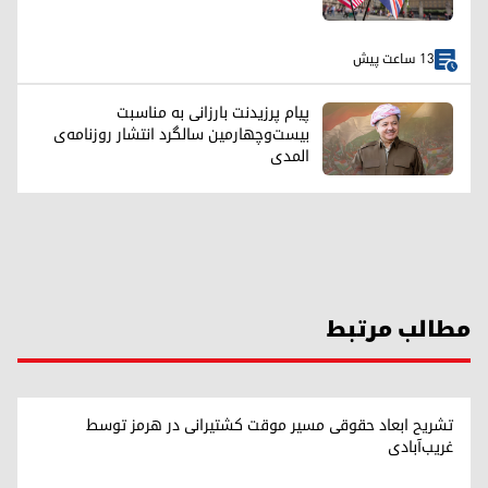
13 ساعت پیش
پیام پرزیدنت بارزانی به مناسبت
بیست‌وچهارمین سالگرد انتشار روزنامه‌ی
المدی
مطالب مرتبط
تشریح ابعاد حقوقی مسیر موقت کشتیرانی در هرمز توسط
غریب‌آبادی