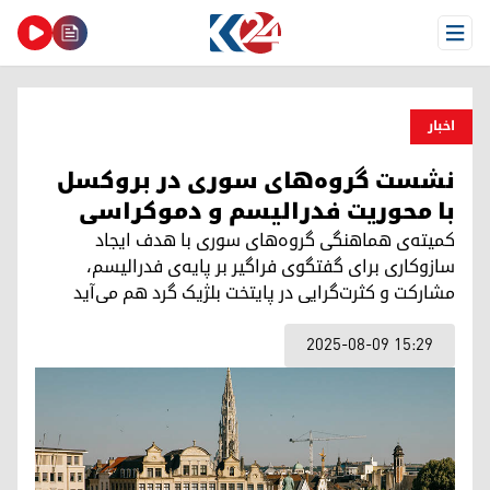
Open Menu
اخبار
نشست گروه‌های سوری در بروکسل
با محوریت فدرالیسم و دموکراسی
کمیته‌ی هماهنگی گروه‌های سوری با هدف ایجاد
سازوکاری برای گفتگوی فراگیر بر پایه‌ی فدرالیسم،
مشارکت و کثرت‌گرایی در پایتخت بلژیک گرد هم می‌آید
2025-08-09 15:29