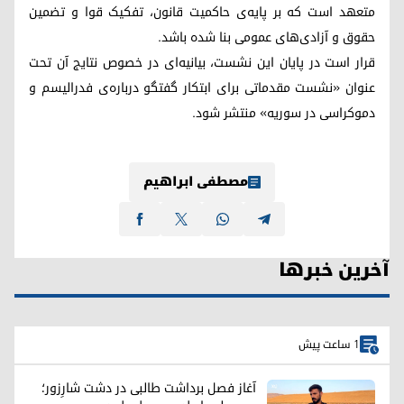
متعهد است که بر پایه‌ی حاکمیت قانون، تفکیک قوا و تضمین
حقوق و آزادی‌های عمومی بنا شده باشد.
قرار است در پایان این نشست، بیانیه‌ای در خصوص نتایج آن تحت
عنوان «نشست مقدماتی برای ابتکار گفتگو درباره‌ی فدرالیسم و
دموکراسی در سوریه» منتشر شود.
مصطفی ابراهیم
آخرین خبرها
1 ساعت پیش
آغاز فصل برداشت طالبی در دشت شارِزور؛