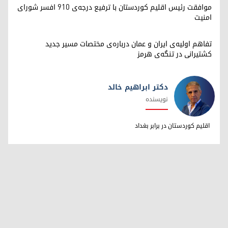
موافقت رئیس اقلیم کوردستان با ترفیع درجه‌ی ۹۱۰ افسر شورای
امنیت
تفاهم اولیه‌ی ایران و عمان درباره‌ی مختصات مسیر جدید
کشتیرانی در تنگه‌ی هرمز
دکتر ابراهیم خالد
نویسنده
دکتر ابراهیم خالد
اقلیم کوردستان در برابر بغداد