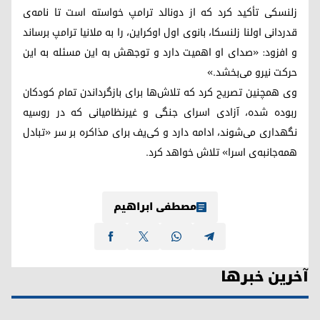
زلنسکی تأکید کرد که از دونالد ترامپ خواسته است تا نامه‌ی
قدردانی اولنا زلنسکا، بانوی اول اوکراین، را به ملانیا ترامپ برساند
و افزود: «صدای او اهمیت دارد و توجهش به این مسئله به این
حرکت نیرو می‌بخشد.»
وی همچنین تصریح کرد که تلاش‌ها برای بازگرداندن تمام کودکان
ربوده شده، آزادی اسرای جنگی و غیرنظامیانی که در روسیه
نگهداری می‌شوند، ادامه دارد و کی‌یف برای مذاکره بر سر «تبادل
همه‌جانبه‌ی اسرا» تلاش خواهد کرد.
مصطفی ابراهیم
آخرین خبرها