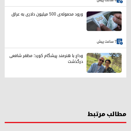
6 ساعت پیش
ورود محموله‌ی ۵۰۰ میلیون دلاری به عراق
7 ساعت پیش
وداع با هنرمند پیشگام کورد؛ مظفر شافعی
درگذشت
مطالب مرتبط