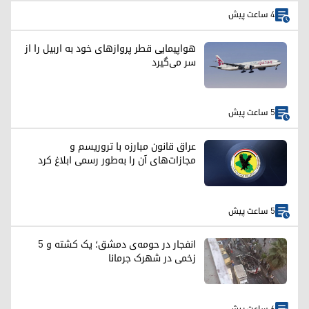
4 ساعت پیش
هواپیمایی قطر پروازهای خود به اربیل را از
سر می‌گیرد
5 ساعت پیش
عراق قانون مبارزه با تروریسم و
مجازات‌های آن را به‌طور رسمی ابلاغ کرد
5 ساعت پیش
انفجار در حومه‌ی دمشق؛ یک کشته و ۵
زخمی در شهرک جرمانا