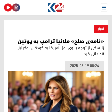
Open Menu
اخبار
«نامه‌ی صلح» ملانیا ترامپ به پوتین
زلنسکی از توجه بانوی اول آمریکا به کودکان اوکراینی
قدردانی کرد
2025-08-19 08:24