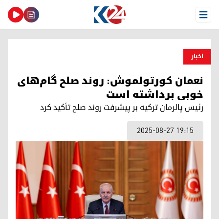
Open Menu
اخبار
نعمان کورتولموش: روند صلح گام‌های
خوبی برداشته است
رئیس پالرمان ترکیە بر پیشرفت روند صلح تأکید کرد
2025-08-27 19:15