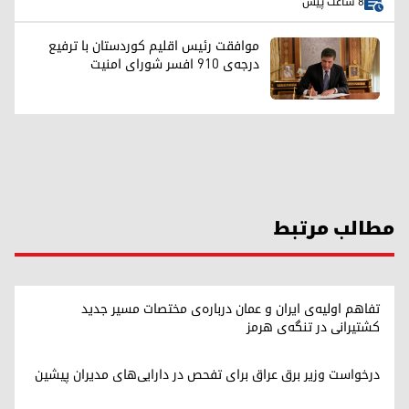
8 ساعت پیش
موافقت رئیس اقلیم کوردستان با ترفیع
درجه‌ی ۹۱۰ افسر شورای امنیت
مطالب مرتبط
تفاهم اولیه‌ی ایران و عمان درباره‌ی مختصات مسیر جدید
کشتیرانی در تنگه‌ی هرمز
درخواست وزیر برق عراق برای تفحص در دارایی‌های مدیران پیشین