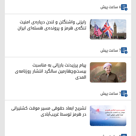
6 ساعت پیش
رایزنی واشنگتن و لندن درباره‌ی امنیت
تنگه‌ی هرمز و پرونده‌ی هسته‌ای ایران
7 ساعت پیش
پیام پرزیدنت بارزانی به مناسبت
بیست‌وچهارمین سالگرد انتشار روزنامه‌ی
المدی
7 ساعت پیش
تشریح ابعاد حقوقی مسیر موقت کشتیرانی
در هرمز توسط غریب‌آبادی