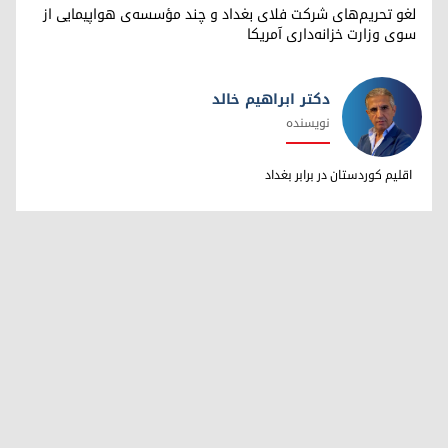
لغو تحریم‌های شرکت فلای بغداد و چند مؤسسه‌ی هواپیمایی از
سوی وزارت خزانه‌داری آمریکا
دکتر ابراهیم خالد
نویسنده
دکتر ابراهیم خالد
اقلیم کوردستان در برابر بغداد