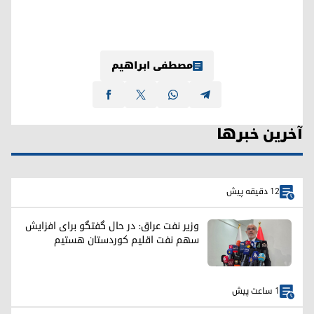
مصطفی ابراهیم
آخرین خبرها
12 دقیقه پیش
وزیر نفت عراق: در حال گفتگو برای افزایش
سهم نفت اقلیم کوردستان هستیم
1 ساعت پیش