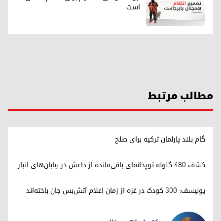
است
مطالب مرتبط
گام بلند پارلمان ترکیه برای صلح
کشف ۴۸۰ گلوله توپخانه‌ای باقی‌مانده از داعش در بیابان‌های انبار
یونیسف: ۳۰۰ کودک در غزه از زمان اعلام آتش‌بس جان باخته‌اند