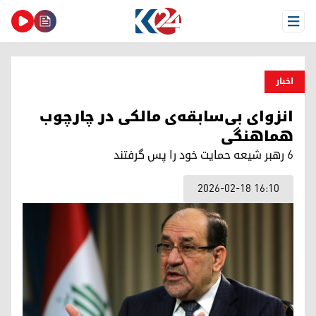
Open Menu
اخبار
انزوای بی‌سابقه‌ی مالکی در چارچوب
هماهنگی
۶ رهبر شیعه حمایت خود را پس گرفتند
2026-02-18 16:10