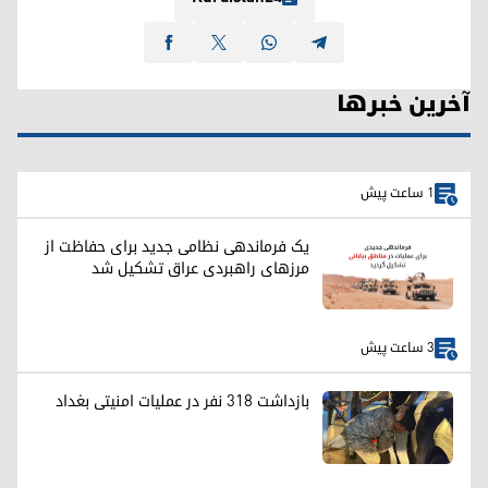
آخرین خبرها
1 ساعت پیش
یک فرماندهی نظامی جدید برای حفاظت از
مرزهای راهبردی عراق تشکیل شد
3 ساعت پیش
بازداشت ۳۱۸ نفر در عملیات امنیتی بغداد