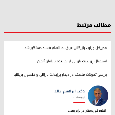
مطالب مرتبط
مدیرکل وزارت بازرگانی عراق به اتهام فساد دستگیر شد
استقبال پرزیدنت بارزانی از نماینده پارلمان آلمان
بررسی تحولات منطقه در دیدار پرزیدنت بارزانی و کنسول بریتانیا
دکتر ابراهیم خالد
نویسنده
دکتر ابراهیم خالد
اقلیم کوردستان در برابر بغداد