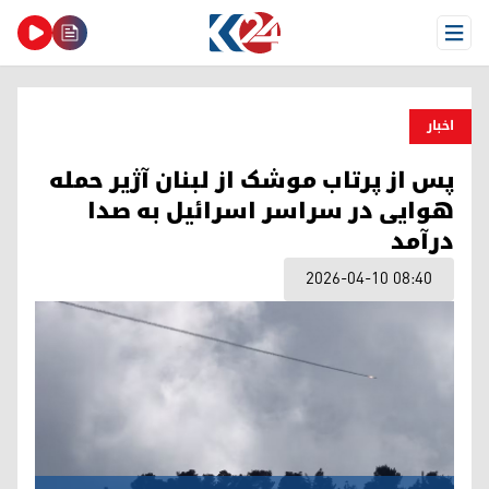
Open Menu
اخبار
پس از پرتاب موشک از لبنان آژیر حمله
هوایی در سراسر اسرائیل به صدا
درآمد
2026-04-10 08:40