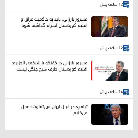
12 ساعت پیش
مسرور بارزانی: باید به حاکمیت عراق و
اقلیم کوردستان احترام گذاشته شود
12 ساعت پیش
مسرور بارزانی در گفتگو با شبکه‌ی الجزیره:
اقلیم کوردستان طرف هیچ جنگی نیست
14 ساعت پیش
ترامپ: در قبال ایران «بی‌تفاوت» عمل
می‌کنیم