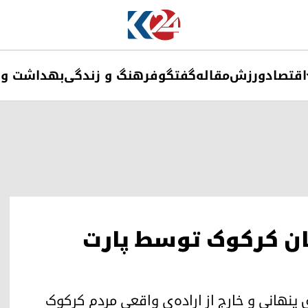
اقتصاد
ورزش
مقاله
گفتگو
فرهنگ و زندگی
بهداشت و 
ن کرکوک توسط پارت
پنهانی و خارج از اراده‌ی واقعی مردم کرکوک