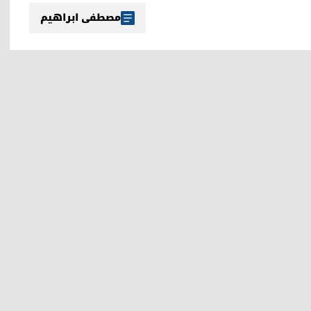
مصطفی ابراهیم