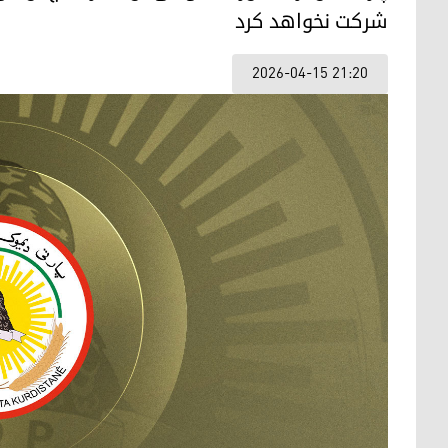
شرکت نخواهد کرد
2026-04-15 21:20