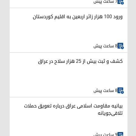
7 ساعت پیش
ورود ۱۰۰ هزار زائر اربعین به اقلیم کوردستان
8 ساعت پیش
کشف و ثبت بیش از ۲۵ هزار سلاح در عراق
8 ساعت پیش
بیانیه مقاومت اسلامی عراق درباره تعویق حملات
تلافی‌جویانه
9 ساعت پیش