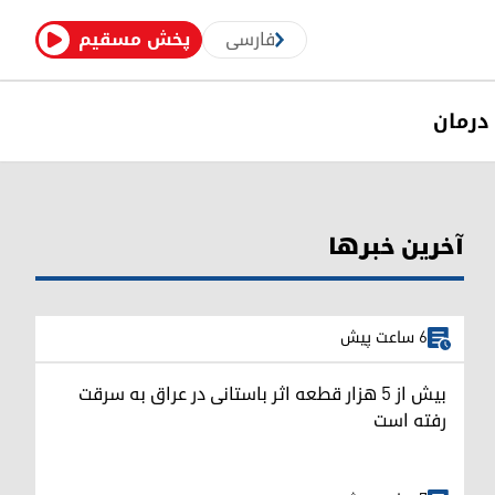
فارسی
پخش مسقیم
درمان
آخرین خبرها
6 ساعت پیش
بیش از ۵ هزار قطعه اثر باستانی در عراق به سرقت
رفته است