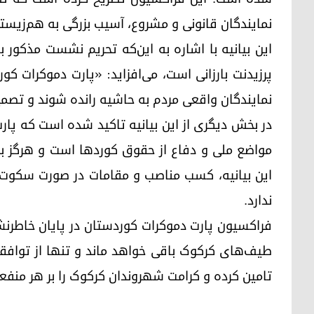
نمایندگان قانونی و مشروع، آسیب بزرگی به هم‌زیست
این بیانیه با اشاره به این‌که تحریم نشست مذکور 
پرزیدنت بارزانی است، می‌افزاید: «پارت دموکرات کو
نمایندگان واقعی مردم به حاشیه رانده شوند و تصمیما
در بخش دیگری از این بیانیه تاکید شده است که پار
مواضع ملی و دفاع از حقوق کوردها است و هرگز ب
این بیانیه، کسب مناصب و مقامات در صورت سکوت د
ندارد.
فراکسیون پارت دموکرات کوردستان در پایان خاطرنش
طیف‌های کرکوک باقی خواهد ماند و تنها از توافقا
تامین کرده و کرامت شهروندان کرکوک را بر هر منفعت