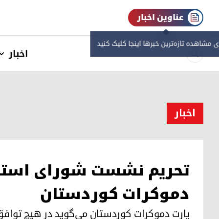
عناوین اخبار
ی مشاهده‌ تازه‌ترین خبرها اینجا کلیک کنید
اخبار
اخبار
تحریم نشست شورای استا
دموکرات کوردستان
پارت دموکرات کوردستان می‌گوید در هیچ توافق 