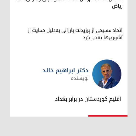
ریاض
اتحاد مسیحی از پرزیدنت بارزانی به‌دلیل حمایت از
آشوری‌ها تقدیر کرد
دکتر ابراهیم خالد
نویسنده
دکتر ابراهیم خالد
اقلیم کوردستان در برابر بغداد