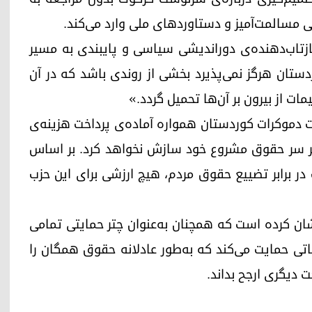
ی مسالمت‌آمیز و دستاوردهای ملی وارد می‌کند.
بازتاب‌دهنده‌ی دوراندیشی سیاسی و پایبندی به مسیر
ردستان هرگز نمی‌پذیرد بخشی از روندی باشد که در آن
ت از بیرون بر آن‌ها تحمیل گردد.»
ت دموکرات کوردستان همواره آماده‌ی پرداخت هزینه‌ی
ر سر حقوق مشروع خود سازش نخواهد کرد. بر اساس
ر برابر تضییع حقوق مردم، هیچ ارزشی برای این حزب
ان کرده است که همچنان به‌عنوان چتر حمایتی تمامی
تی حمایت می‌کند که به‌طور عادلانه حقوق همگان را
 دیگری ارجح بداند.