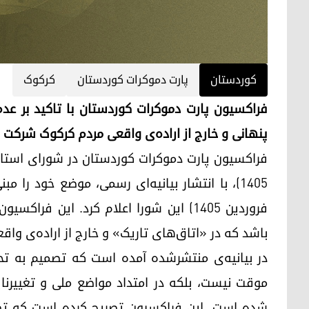
کوردستان
پارت دموکرات کوردستان
کرکوک
فراکسیون پارت دموکرات کوردستان با تاکید بر ع
پنهانی و خارج از اراده‌ی واقعی مردم کرکوک شرکت ن
فروردین ۱۴۰۵) این شورا اعلام کرد. این 
باشد که در «اتاق‌های تاریک» و خارج از اراده‌ی و
در بیانیه‌ی منتشرشده آمده است که تصمیم به 
موقت نیست، بلکه در امتداد مواضع ملی و تغییرنا
شده است. این فراکسیون تصریح کرده است که تصم