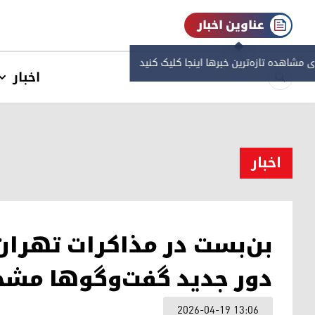
عناوین اخبار
ی مشاهده‌ تازه‌ترین خبرها اینجا کلیک کنید
اخبار
اخبار
بن‌بست در مذاکرات تهران
دور جدید گفت‌وگوها مش
2026-04-19 13:06