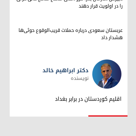
را در اولویت قرار دهند
عربستان سعودی درباره حملات قریب‌الوقوع حوثی‌ها
هشدار داد
دکتر ابراهیم خالد
نویسنده
دکتر ابراهیم خالد
اقلیم کوردستان در برابر بغداد