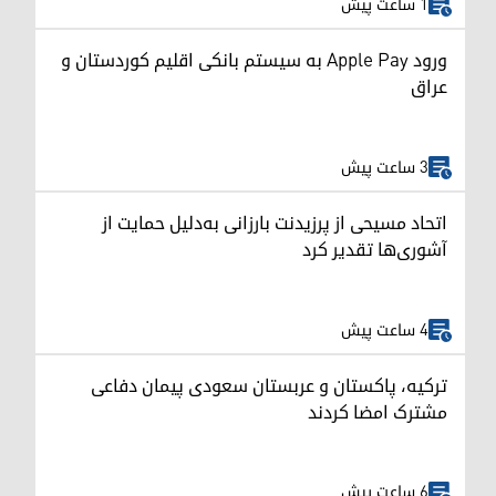
1 ساعت پیش
ورود Apple Pay به سیستم بانکی اقلیم کوردستان و
عراق
3 ساعت پیش
اتحاد مسیحی از پرزیدنت بارزانی به‌دلیل حمایت از
آشوری‌ها تقدیر کرد
4 ساعت پیش
ترکیه، پاکستان و عربستان سعودی پیمان دفاعی
مشترک امضا کردند
6 ساعت پیش