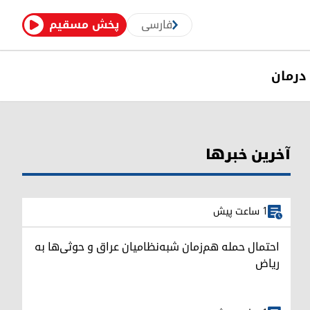
فارسی
پخش مسقیم
درمان
آخرین خبرها
1 ساعت پیش
احتمال حمله هم‌زمان شبه‌نظامیان عراق و حوثی‌ها به
ریاض