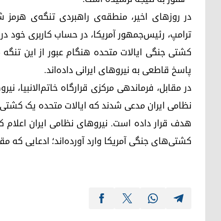
در روزهای اخیر، منطقه‌ی راهبردی تنگه‌ی هرمز 
ترامپ، رئیس‌جمهور آمریکا، در حساب کاربری خود
کشتی جنگی ایالات متحده هنگام عبور از این تنگه مو
پاسخ قاطعی به نیروهای ایرانی داده‌اند.
در مقابل، فرماندهی مرکزی قرارگاه خاتم‌الانبیا، ن
نظامی ایران مدعی شدند که ایالات متحده یک کشتی 
هدف قرار داده است. نیروهای نظامی ایران اعلام کر
کشتی‌های جنگی آمریکا وارد آورده‌اند؛ ادعایی که مقا