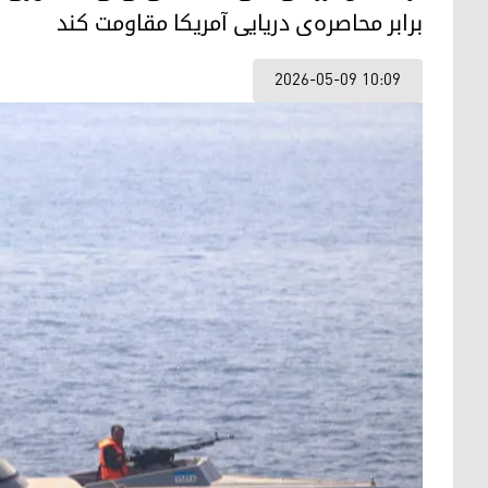
برابر محاصره‌ی دریایی آمریکا مقاومت کند
2026-05-09 10:09