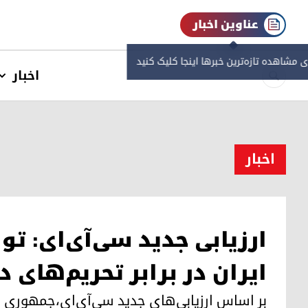
عناوین اخبار
ی مشاهده‌ تازه‌ترین خبرها اینجا کلیک کنید
اخبار
اخبار
ارزیابی جدید سی‌آی‌ای: ت
ایران در برابر تحریم‌های د