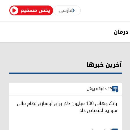
فارسی
پخش مسقیم
درمان
آخرین خبرها
19 دقیقه پیش
بانک جهانی ۱۰۰ میلیون دلار برای نوسازی نظام مالی
سوریه اختصاص داد