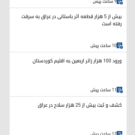
9 ساعت پیش
بیش از ۵ هزار قطعه اثر باستانی در عراق به سرقت
رفته است
10 ساعت پیش
ورود ۱۰۰ هزار زائر اربعین به اقلیم کوردستان
11 ساعت پیش
کشف و ثبت بیش از ۲۵ هزار سلاح در عراق
12 ساعت پیش