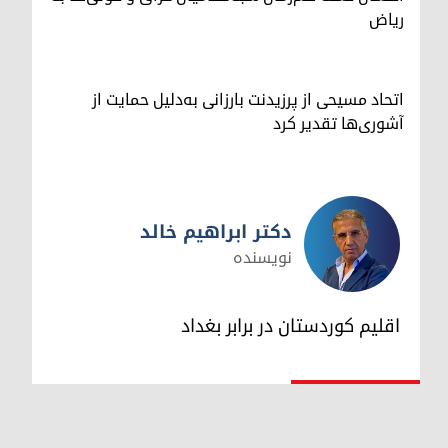
ریاض
اتحاد مسیحی از پرزیدنت بارزانی به‌دلیل حمایت از
آشوری‌ها تقدیر کرد
دکتر ابراهیم خالد
نویسنده
دکتر ابراهیم خالد
اقلیم کوردستان در برابر بغداد