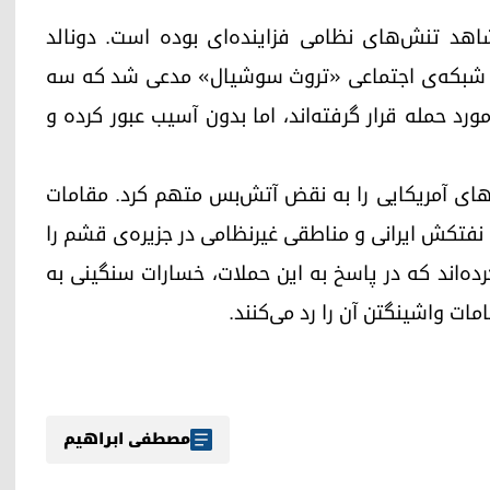
شاهد تنش‌های نظامی فزاینده‌ای بوده است. دونالد
 در شبکه‌ی اجتماعی «تروث سوشیال» مدعی شد که سه
رد حمله قرار گرفته‌اند، اما بدون آسیب عبور کرده و
یروهای آمریکایی را به نقض آتش‌بس متهم کرد. مقامات
نفتکش ایرانی و مناطقی غیرنظامی در جزیره‌ی قشم را
ده‌اند که در پاسخ به این حملات، خسارات سنگینی به
مات واشینگتن آن را رد می‌کنند.
مصطفی ابراهیم