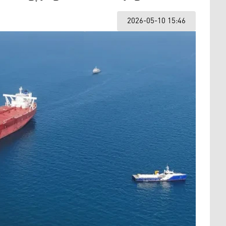
2026-05-10 15:46