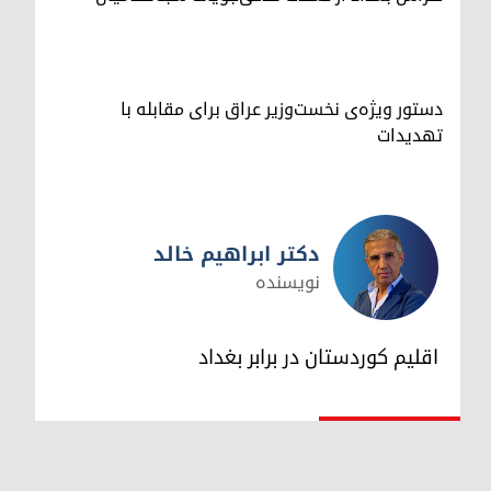
دستور ویژه‌ی نخست‌وزیر عراق برای مقابله با
تهدیدات
دکتر ابراهیم خالد
نویسنده
دکتر ابراهیم خالد
اقلیم کوردستان در برابر بغداد