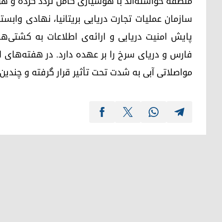
منطقه خواسته‌اند با هوشیاری کامل تردد کرده و ه
سازمان عملیات تجارت دریایی بریتانیا، نهادی وابس
پایش امنیت دریایی و ارائه‌ی اطلاعات به کشتی‌ه
فارس و دریای سرخ را بر عهده دارد. در هفته‌های 
مواصلاتی آبی به شدت تحت تأثیر قرار گرفته و چندی