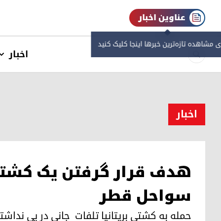
عناوین اخبار
ی مشاهده‌ تازه‌ترین خبرها اینجا کلیک کنید
اخبار
اخبار
هدف قرار گرفتن یک کشتی ت
سواحل قطر
حمله به کشتی بریتانیا تلفات جانی در پی نداش