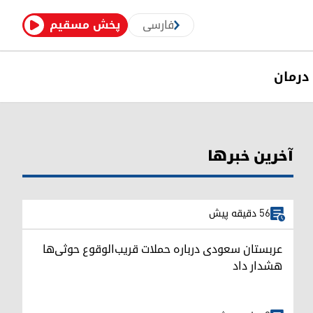
فارسی
پخش مسقیم
درمان
آخرین خبرها
56 دقیقه پیش
عربستان سعودی درباره حملات قریب‌الوقوع حوثی‌ها
هشدار داد