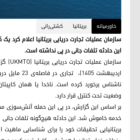
خاورمیانه
بریتانیا
کشتی‌رانی
سازمان عملیات تجارت دریایی بریتانیا اعلام کرد یک
این حادثه تلفات جانی در پی نداشته است.
اردیبهشت ۱۴۰۵
ناشناس برخورد کرده است. ناخدا یا همان کاپیتا
وضعیت تحت کنترل قرار دارد.
بر اساس این گزارش، در پی این حمله آتش‌سوزی م
خدمه خاموش شد. این حادثه هیچ‌گونه تلفات جانی 
بریتانیایی تحقیقات خود را برای شناسایی ماهیت ای