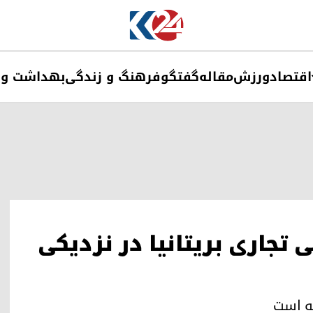
اقتصاد
ورزش
مقاله
گفتگو
فرهنگ و زندگی
بهداشت و 
جاری بریتانیا در نزدیکی
ته است