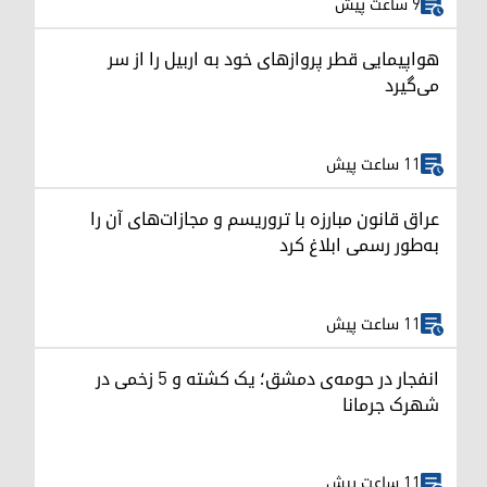
9 ساعت پیش
هواپیمایی قطر پروازهای خود به اربیل را از سر
می‌گیرد
11 ساعت پیش
عراق قانون مبارزه با تروریسم و مجازات‌های آن را
به‌طور رسمی ابلاغ کرد
11 ساعت پیش
انفجار در حومه‌ی دمشق؛ یک کشته و ۵ زخمی در
شهرک جرمانا
11 ساعت پیش