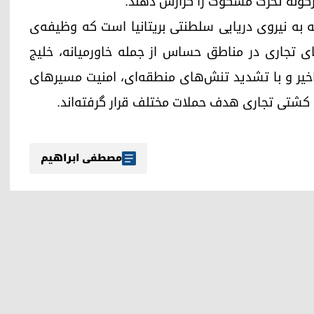
رگونه تحرک مشکوک را گزارش دهند.
ته به نیروی دریایی سلطنتی بریتانیا است که وظیفه‌ی
ای تجاری در مناطق حساس از جمله خاورمیانه، خلیج
اخیر و با تشدید تنش‌های منطقه‌ای، امنیت مسیرهای
ن کشتی تجاری هدف حملات مختلف قرار گرفته‌اند.
مصطفی ابراهیم