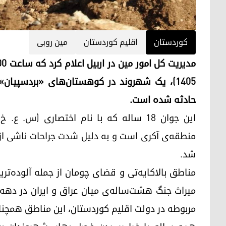
کوردستان
اقلیم کوردستان
مین روبی
۱۴۰۵)، یک شهروند در کوهستان‌های «بردسپیان
حادثه شده است.
این جوان ۱۸ ساله که با نام اختصاری (س
منطقه‌ی آکری است و به دلیل شدت جراحات ناشی از ا
شد.
مناطق بالاکایەتی و قضای چومان از جمله آلوده‌تر
میراث جنگ هشت‌ساله‌ی میان عراق و ایران در ده
مربوطه در دولت اقلیم کوردستان، این مناطق همچن