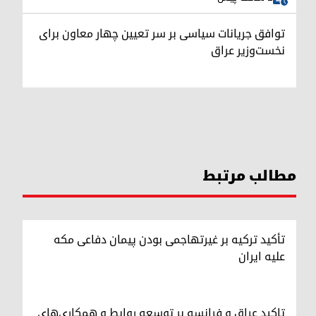
توافق جریانات سیاسی بر سر تعیین چهار معاون برای
نخست‌وزیر عراق
مطالب مرتبط
تأکید ترکیه بر غیرتهاجمی بودن پیمان دفاعی مکه
علیه ایران
تاکید عراق و فرانسه بر توسعه روابط و همکاری‌های