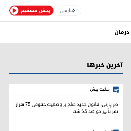
فارسی
پخش مسقیم
درمان
آخرین خبرها
1 ساعت پیش
دم پارتی: قانون جدید صلح بر وضعیت حقوقی ۷۵ هزار
نفر تأثیر خواهد گذاشت