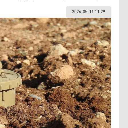
2026-05-11 11:29