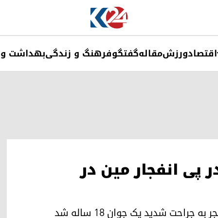
اقتصاد
ورزش
مقاله
گفتگو
فرهنگ و زندگی
بهداشت و 
پی انفجار مین در
 جراحت شدید یک جوان ۱۸ ساله شد