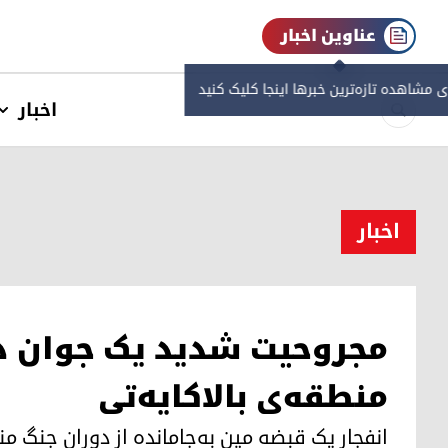
عناوین اخبار
ی مشاهده‌ تازه‌ترین خبرها اینجا کلیک کنید
اخبار
اخبار
مجروحیت شدید یک جوان در 
منطقه‌ی بالاکایەتی
انفجار یک قبضه مین به‌جامانده از دوران جنگ منجر به