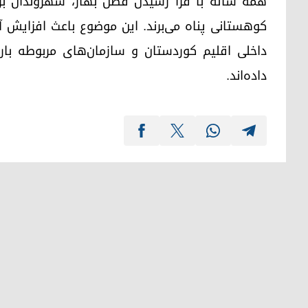
همه ساله با فرا رسیدن فصل بهار، شهروندان بر
کوهستانی پناه می‌برند. این موضوع باعث افزایش آم
داخلی اقلیم کوردستان و سازمان‌های مربوطه با
داده‌اند.