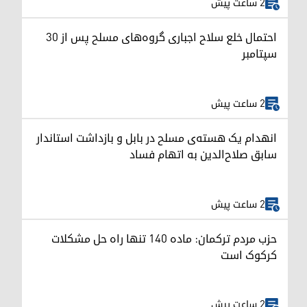
2 ساعت پیش
احتمال خلع سلاح اجباری گروه‌های مسلح پس از ۳۰
سپتامبر
2 ساعت پیش
انهدام یک هسته‌ی مسلح در بابل و بازداشت استاندار
سابق صلاح‌الدین به اتهام فساد
2 ساعت پیش
حزب مردم ترکمان: ماده ۱۴۰ تنها راه حل مشکلات
کرکوک است
2 ساعت پیش