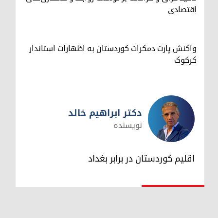
اقتصادی
واکنش پارت دمکرات کوردستان به اظهارات استاندار
کرکوک
دکتر ابراهیم خالد
نویسنده
دکتر ابراهیم خالد
اقلیم کوردستان در برابر بغداد