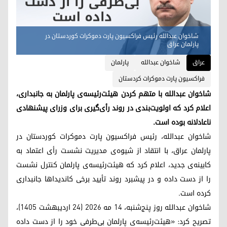
شاخوان عبدالله رئیس فراکسیون پارت دموکرات کوردستان در
پارلمان عراق
عراق
شاخوان عبدالله
پارلمان
فراکسیون پارت دموکرات کردستان
شاخوان عبدالله با متهم کردن هیئت‌رئیسه‌ی پارلمان به جانبداری،
اعلام کرد که اولویت‌بندی در روند رأی‌گیری برای وزرای پیشنهادی
ناعادلانه بوده است.
شاخوان عبدالله، رئیس فراکسیون پارت دموکرات کوردستان در
پارلمان عراق، با انتقاد از شیوه‌ی مدیریت نشست رأی اعتماد به
کابینه‌ی جدید، اعلام کرد که هیئت‌رئیسه‌ی پارلمان کنترل نشست
را از دست داده و در پیشبرد روند تأیید برخی کاندیداها جانبداری
کرده است.
شاخوان عبدالله روز پنج‌شنبه، ۱۴ مه ۲۰۲۶ (۲۴ اردیبهشت ۱۴۰۵)،
تصریح کرد: «هیئت‌رئیسه‌ی پارلمان بی‌طرفی خود را از دست داده