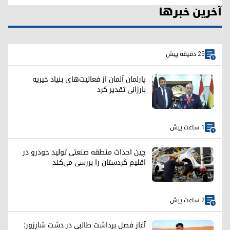
آخرین خبرها
25 دقیقه پیش
پارلمان آلمان از فعالیت‌های بنیاد خیریه
بارزانی تقدیر کرد
1 ساعت پیش
چین احداث منطقه صنعتی تولید خودرو در
اقلیم کردستان را بررسی می‌کند
2 ساعت پیش
آغاز فصل برداشت طالبی در دشت شارِزور؛