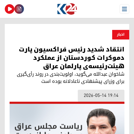
Open Menu
اخبار
انتقاد شدید رئیس فراکسیون پارت
دموکرات کوردستان از عملکرد
هیئت‌رئیسه‌ی پارلمان عراق
شاخوان عبدالله می‌گوید، اولویت‌بندی در روند رأی‌گیری
برای وزرای پیشنهادی ناعادلانه بوده است
2026-05-14 19:14