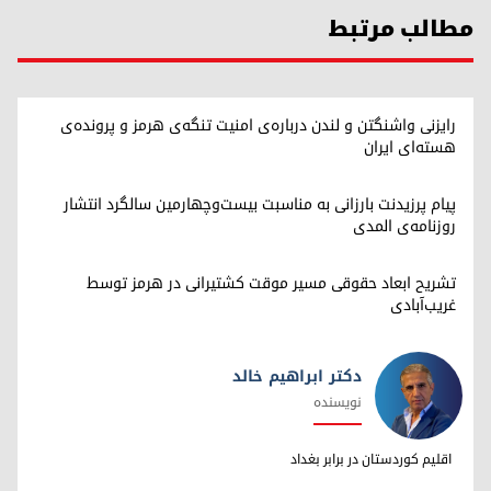
مطالب مرتبط
رایزنی واشنگتن و لندن درباره‌ی امنیت تنگه‌ی هرمز و پرونده‌ی
هسته‌ای ایران
پیام پرزیدنت بارزانی به مناسبت بیست‌وچهارمین سالگرد انتشار
روزنامه‌ی المدی
تشریح ابعاد حقوقی مسیر موقت کشتیرانی در هرمز توسط
غریب‌آبادی
دکتر ابراهیم خالد
نویسنده
دکتر ابراهیم خالد
اقلیم کوردستان در برابر بغداد