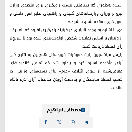
است؛ به‌طوری که پذیرفتنی نیست رأی‌گیری برای متصدی وزارت
نیرو بر وزرای وزارتخانه‌های کلیدی و راهبردی نظیر امور داخلی و
امور خارجه مقدم شمرده شود.»
وی با اشاره به وجود نابرابری در فرآیند رأی‌گیری افزود که نام برخی
از وزیران بر اساس تمایلات شخصی اولویت‌بندی شده بود تا سریع‌تر
رأی اعتماد دریافت کنند.
رئیس فراکسیون پارت دموکرات کوردستان همچنین به نتایج کلی
آرای مأخوذه اشاره کرد و یادآور شد که تمامی کاندیداهای
معرفی‌شده از سوی ائتلاف «عزم» برای پست‌های وزارتی، در
کسب اعتماد نمایندگان و به‌دست آوردن حدنصاب آرای لازم ناکام
ماندند.
مصطفی ابراهیم