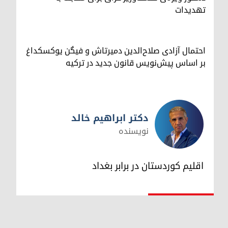
تهدیدات
احتمال آزادی صلاح‌الدین دمیرتاش و فیگن یوکسکداغ
بر اساس پیش‌نویس قانون جدید در ترکیه
دکتر ابراهیم خالد
نویسنده
دکتر ابراهیم خالد
اقلیم کوردستان در برابر بغداد