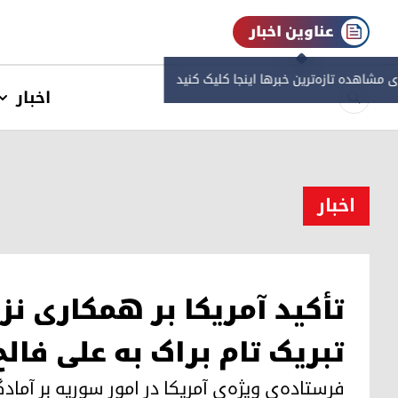
عناوین اخبار
ی مشاهده‌ تازه‌ترین خبرها اینجا کلیک کنید
اخبار
اخبار
تأکید آمریکا بر همکاری نز
تبریک تام براک به علی فال
فرستاده‌ی ویژه‌ی آمریکا در امور سوریه بر آما