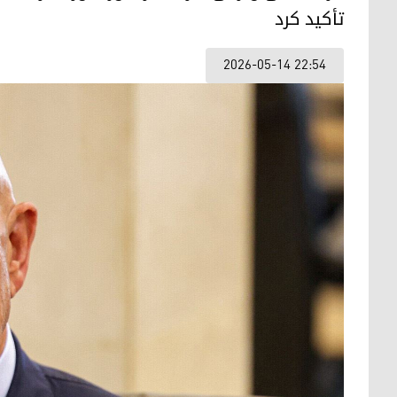
تأکید کرد
2026-05-14 22:54