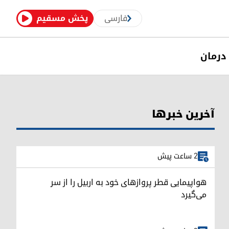
فارسی
پخش مسقیم
درمان
آخرین خبرها
2 ساعت پیش
هواپیمایی قطر پروازهای خود به اربیل را از سر
می‌گیرد