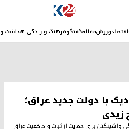
اقتصاد
ورزش
مقاله
گفتگو
فرهنگ و زندگی
بهداشت و 
دیک با دولت جدید عراق؛
ح زیدی
دگی واشینگتن برای حمایت از ثبات و حاکمیت عراق