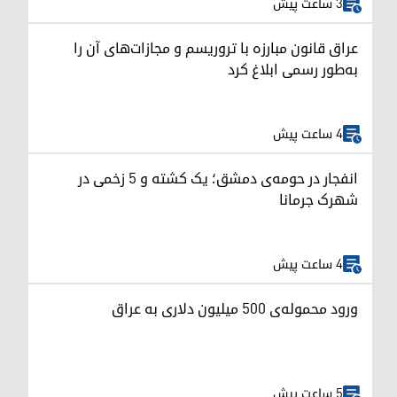
3 ساعت پیش
عراق قانون مبارزه با تروریسم و مجازات‌های آن را
به‌طور رسمی ابلاغ کرد
4 ساعت پیش
انفجار در حومه‌ی دمشق؛ یک کشته و ۵ زخمی در
شهرک جرمانا
4 ساعت پیش
ورود محموله‌ی ۵۰۰ میلیون دلاری به عراق
5 ساعت پیش