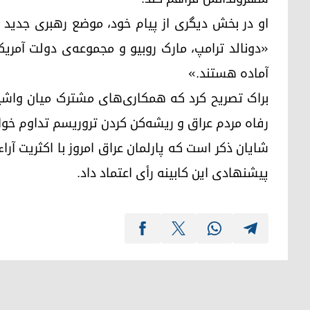
او در بخش دیگری از پیام خود، موضع رهبری جدید ایا
«دونالد ترامپ، مارک روبیو و مجموعه‌ی دولت آمریکا
آماده هستند.»
براک تصریح کرد که همکاری‌های مشترک میان واشین
رفاه مردم عراق و ریشه‌کن کردن تروریسم تداوم خو
پیشنهادی این کابینه رأی اعتماد داد.