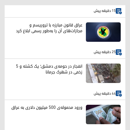
15 دقیقه پیش
عراق قانون مبارزه با تروریسم و
مجازات‌های آن را به‌طور رسمی ابلاغ کرد
25 دقیقه پیش
انفجار در حومه‌ی دمشق؛ یک کشته و ۵
زخمی در شهرک جرمانا
44 دقیقه پیش
ورود محموله‌ی ۵۰۰ میلیون دلاری به عراق