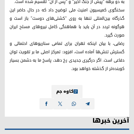
به دو برهه "پیش از جنگ اخیر" و "پس از آن" تقسیم شده است.
سخنگوی کمیسیون امنیت ملی توضیح داد که در حال حاضر این
گذرگاه بین‌المللی تنها به روی "کشتی‌های دوست" باز است و
هرگونه تردد در آن باید با هماهنگی کامل نیروهای مسلح ایران
صورت گیرد.
رضایی، با بیان اینکه تهران برای تمامی سناریوهای احتمالی و
گسترش تنش‌ها آماده است، افزود: تمرکز اصلی ما بر تقویت توان
دفاعی است. اگر درگیری جدیدی رخ دهد، پاسخ ما به دشمن بسیار
کوبنده‌تر از گذشته خواهد بود.
کاوە جم
آخرین خبرها