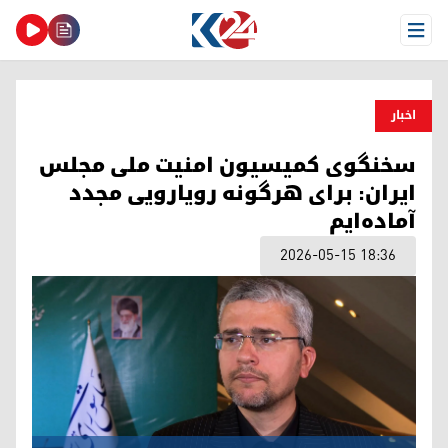
Open Menu
اخبار
سخنگوی کمیسیون امنیت ملی مجلس
ایران: برای هرگونه رویارویی مجدد
آماده‌ایم
2026-05-15 18:36