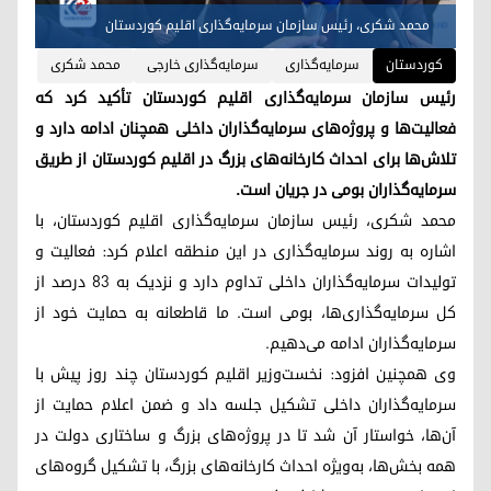
محمد شکری، رئیس سازمان سرمایه‌گذاری اقلیم کوردستان
کوردستان
سرمایەگذاری
سرمایەگذاری خارجی
محمد شکری
رئیس سازمان سرمایه‌گذاری اقلیم کوردستان تأکید کرد که
فعالیت‌ها و پروژه‌های سرمایه‌گذاران داخلی همچنان ادامه دارد و
تلاش‌ها برای احداث کارخانه‌های بزرگ در اقلیم کوردستان از طریق
سرمایه‌گذاران بومی در جریان است.
محمد شکری، رئیس سازمان سرمایه‌گذاری اقلیم کوردستان، با
اشاره به روند سرمایه‌گذاری در این منطقه اعلام کرد: فعالیت و
تولیدات سرمایه‌گذاران داخلی تداوم دارد و نزدیک به ۸۳ درصد از
کل سرمایه‌گذاری‌ها، بومی است. ما قاطعانه به حمایت خود از
سرمایه‌گذاران ادامه می‌دهیم.
وی همچنین افزود: نخست‌وزیر اقلیم کوردستان چند روز پیش با
سرمایه‌گذاران داخلی تشکیل جلسه داد و ضمن اعلام حمایت از
آن‌ها، خواستار آن شد تا در پروژه‌های بزرگ و ساختاری دولت در
همه بخش‌ها، به‌ویژه احداث کارخانه‌های بزرگ، با تشکیل گروه‌های