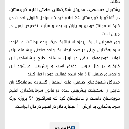
دهند.
پشتیوان حمه‌سعید، مدیرکل شهرک‌های صنعتی اقلیم کوردستان،
در گفتگو با کوردستان ۲۴ اعلام کرد که مراحل قانونی احداث دو
کارخانه مونتاژ خودرو به پایان رسیده و فرآیند تخصیص زمین در
جریان است.
وی همچنین از یک پروژه استراتژیک دیگر پرده برداشت و افزود:
سرمایه‌گذاران چینی در صدد ایجاد یک واحد صنعتی پیشرفته برای
تولید خودروهای برقی در اربیل هستند. طرح پیشنهادی این
کارخانه در حال بررسی دقیق است و پیش‌بینی می‌شود این
واحدهای صنعتی تا ۶ ماه آینده فعالیت خود را آغاز کنند.
مدیرکل شهرک‌های صنعتی، علت استقبال گسترده سرمایه‌گذاران
خارجی را تسهیلات پیش‌بینی شده در قانون سرمایه‌گذاری اقلیم
کوردستان دانست و خاطرنشان کرد که هم‌اکنون ۵۴ پروژه بزرگ
سرمایه‌گذاری به ارزش ۱۱ میلیارد دلار در اقلیم در حال اجراست.
کاوە جم