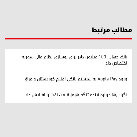
مطالب مرتبط
بانک جهانی ۱۰۰ میلیون دلار برای نوسازی نظام مالی سوریه
اختصاص داد
ورود Apple Pay به سیستم بانکی اقلیم کوردستان و عراق
نگرانی‌ها درباره آینده تنگه هرمز قیمت نفت را افزایش داد