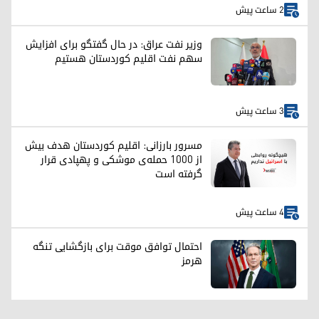
2 ساعت پیش
وزیر نفت عراق: در حال گفتگو برای افزایش
سهم نفت اقلیم کوردستان هستیم
3 ساعت پیش
مسرور بارزانی: اقلیم کوردستان هدف بیش
از ۱۰۰۰ حمله‌ی موشکی و پهپادی قرار
گرفته است
4 ساعت پیش
احتمال توافق موقت برای بازگشایی تنگه
هرمز