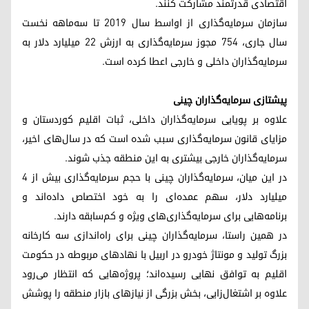
اقتصادی قدرتمند مشارکت کنند.
سازمان سرمایه‌گذاری از اواسط سال ۲۰۱۹ تا سه‌ماهه نخست
سال جاری، ۷۵۴ مجوز سرمایه‌گذاری به ارزش ۲۲ میلیارد دلار به
سرمایه‌گذاران داخلی و خارجی اعطا کرده است.
پیشتازی سرمایه‌گذاران چینی
علاوه بر پویایی سرمایه‌گذاران داخلی، ثبات اقلیم کوردستان و
مزایای قانون سرمایه‌گذاری سبب شده است که در سال‌های اخیر،
سرمایه‌گذاران خارجی بیشتری به این منطقه جذب شوند.
در این میان، سرمایه‌گذاران چینی با حجم سرمایه‌گذاری بیش از ۴
میلیارد دلار، سهم عمده‌ای را به خود اختصاص داده‌اند و
برنامه‌هایی برای سرمایه‌گذاری‌های ویژه و کم‌سابقه دارند.
در همین راستا، سرمایه‌گذاران چینی برای راه‌اندازی سه کارخانه
بزرگ تولید و مونتاژ خودرو در اربیل با نهادهای مربوطه در حکومت
اقلیم به توافق نهایی رسیده‌اند؛ پروژه‌هایی که انتظار می‌رود
علاوه بر اشتغال‌زایی، بخش بزرگی از نیازهای بازار منطقه را پوشش