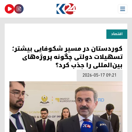
Open Menu
اقتصاد
کوردستان در مسیر شکوفایی بیشتر؛
تسهیلات دولتی چگونه پروژه‌های
بین‌المللی را جذب کرد؟
2026-05-17 09:21