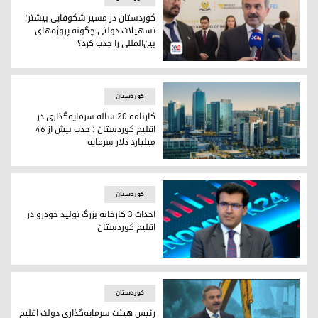
کوردستان در مسیر شکوفایی بیشتر؛
تسهیلات دولتی چگونه پروژه‌های
بین‌المللی را جذب کرد؟
محمد شکری، رئیس سازمان سرمایه‌گذاری اقلیم کوردستان
کوردستان
کارنامه ۲۰ ساله سرمایه‌گذاری در
اقلیم کوردستان ؛ جذب بیش از ۴۶
میلیارد دلار سرمایه
امپایر، نمایی از شهر اربیل
کوردستان
احداث ۳ کارخانه بزرگ تولید خودرو در
اقلیم کوردستان
پشتیوان حمه‌سعید، مدیرکل شهرک‌های صنعتی اقلیم کوردستان
کوردستان
رئیس هیئت سرمایه‌گذاری دولت اقلیم