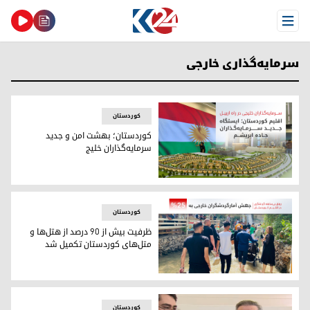
Open Menu
سرمایەگذاری خارجی
کوردستان
کوردستان؛ بهشت امن و جدید
سرمایه‌گذاران خلیج
کوردستان؛ بهشت امن و جدید سرمایه‌گذاران خلیج
کوردستان
ظرفیت بیش از ۹۰ درصد از هتل‌ها و
متل‌های کوردستان تکمیل شد
ظرفیت بیش از ۹۰ درصد از هتل‌ها و متل‌های کوردستان تکمیل شد
کوردستان