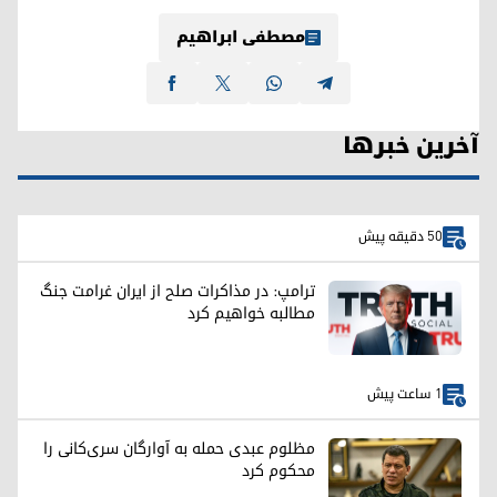
مصطفی ابراهیم
آخرین خبرها
50 دقیقه پیش
ترامپ: در مذاکرات صلح از ایران غرامت جنگ
مطالبه خواهیم کرد
1 ساعت پیش
مظلوم عبدی حمله به آوارگان سری‌کانی را
محکوم کرد