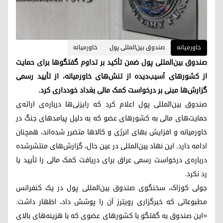
خاورمیانه
صندوق بین‌المللی پول
خاورمیانه
صندوق بین‌المللی پول ضمن تأکید بر تداوم گفتگوها برای حمایت
از کشورهای آسیب‌دیده از تنش‌های خاورمیانه، از تأیید رسمی
گزارش‌ها مبنی بر درخواست کمک مالی بغداد خودداری کرد.
صندوق بین‌المللی پول اعلام کرد که رایزنی‌ها درباره‌ی ارائه‌ی
حمایت‌های مالی به کشورهای عضو که به دلیل پیامدهای جنگ در
خاورمیانه و افزایش بهای انرژی و کالاها متضرر شده‌اند، همچنان
ادامه دارد. این نهاد بین‌المللی در عین حال، گزارش‌های منتشرشده
درباره‌ی درخواست رسمی عراق برای دریافت کمک مالی را تأیید یا
رد نکرد.
جولی کوزاک، سخنگوی صندوق بین‌المللی پول در یک کنفرانس
مطبوعاتی که خبرگزاری رویترز آن را پوشش داد، اظهار داشت:
«این صندوق به گفتگو با کشورهای عضوی که با هزینه‌های بالای