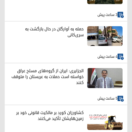
3 ساعت پیش
حمله به آوارگان در حال بازگشت به
سری‌کانی
4 ساعت پیش
الجزایری: ایران از گروه‌های مسلح عراق
خواسته است حملات به عربستان را متوقف
کنند
5 ساعت پیش
کشاورزان کورد بر مالکیت قانونی خود بر
زمین‌هایشان تأکید می‌کنند