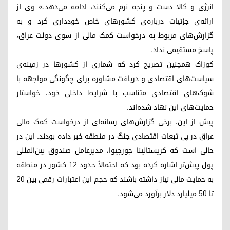
انرژی و کالا دست‌ و‌ پنجه نرم می‌کنند، ادامه می‌دهد.» وی از
ارائه‌ی جزئیات درباره‌ی کشورهای خاص خودداری کرد و به
گزارش‌های مربوط به درخواست کمک مالی از سوی دولت عراق،
پاسخ مستقیمی نداد.
کوزاک همچنین تصریح کرد که شماری از کشورها در زمینه‌ی
سیاست‌های اقتصادی و دریافت مشاوره‌ برای چگونگی مواجهه با
شوک‌های اقتصادی متناسب با شرایط داخلی خود، خواستار
حمایت‌های این نهاد شده‌اند.
پیش از این، برخی گزارش‌های رسانه‌ای از درخواست کمک مالی
عراق در پی تبعات اقتصادی جنگ در منطقه خبر داده بودند. این در
حالی است که کریستالینا جورجیوا، مدیرعامل صندوق بین‌المللی
پول پیش‌تر اشاره کرده بود که احتمالاً حدود ۱۲ کشور در منطقه
به حمایت مالی نیاز داشته باشند که حجم این اعتبارات رقمی بین ۲۰
تا ۵۰ میلیارد دلار برآورد می‌شود.