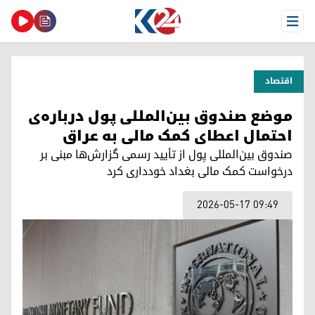
Open Menu
اقتصاد
موضع صندوق بین‌المللی پول درباره‌ی
احتمال اعطای کمک مالی به عراق
صندوق بین‌المللی پول از تأیید رسمی گزارش‌ها مبنی بر
درخواست کمک مالی بغداد خودداری کرد
2026-05-17 09:49