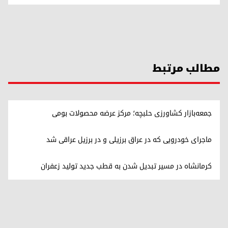
مطالب مرتبط
جمعه‌بازار کشاورزی حلبچه؛ مرکز عرضه محصولات بومی
ماجرای خودرویی که در عراق برزیلی و در برزیل عراقی شد
کرمانشاه در مسیر تبدیل شدن به قطب جدید تولید زعفران