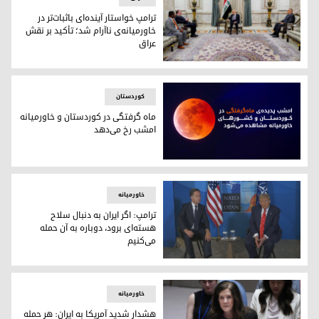
ترامپ خواستار آینده‌ای باثبات‌تر در
خاورمیانه‌ی ناآرام شد؛ تأکید بر نقش
عراق
ترامپ خواستار آینده‌ای باثبات‌تر در خاورمیانه‌ی ناآرام شد؛ تأکید
کوردستان
ماه گرفتگی در کوردستان و خاورمیانه
امشب رخ می‌دهد
ماه گرفتگی در کوردستان و خاورمیانه امشب رخ می‌دهد
خاورمیانه
ترامپ: اگر ایران به دنبال سلاح
هسته‌ای برود، دوباره به آن حمله
می‌کنیم
ترامپ: اگر ایران به دنبال سلاح هسته‌ای برود، دوباره به آن حمله
خاورمیانه
هشدار شدید آمریکا به ایران: هر حمله