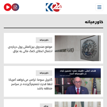
Open Menu
خاورمیانه
خاورمیانه
موضع صندوق بین‌المللی پول درباره‌ی
احتمال اعطای کمک مالی به عراق
موضع صندوق بین‌المللی پول درباره‌ی احتمال اعطای کمک مالی ب
خاورمیانه
گابریل سوما: ترامپ می‌خواهد آمریکا
تنها قدرت تصمیم‌گیرنده در سراسر
منطقه باشد
گابریل سوما: ترامپ می‌خواهد آمریکا تنها قدرت تصمیم‌گیرنده 
عراق