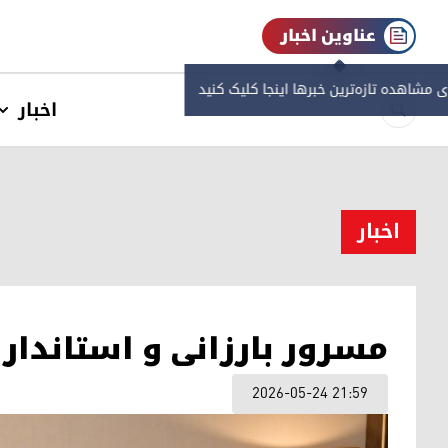
عناوین اخبار
ی مشاهده‌ تازه‌ترین خبرها اینجا کلیک کنید
اخبار
اخبار
مسرور بارزانی و استاندار 
2026-05-24 21:59