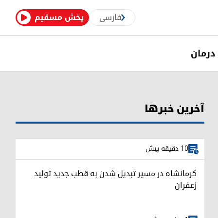
فارسی
پخش مسقیم
درمان
آخرین خبرها
10 دقیقه پیش
کرمانشاه در مسیر تبدیل شدن به قطب جدید تولید
زعفران