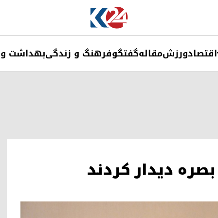
اقتصاد
ورزش
مقاله
گفتگو
فرهنگ و زندگی
بهداشت و 
بصره دیدار کردند