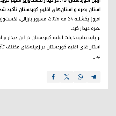
اربیل (کوردستان۲۴) ـ در دیدار نخست‌وز
استان بصره و استان‌های اقلیم کوردستان تأکید شد
امروز یکشنبه ۲۴ مه ۲۰۲۶، مسرور ب
بصره دیدار کرد.
بر پایه بیانیه دولت اقلیم کوردستان در این دیدار
استان‌های اقلیم کوردستان در زمینه‌های مختلف تأ
ب.ن