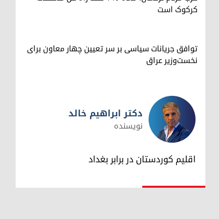
کرکوک است
توافق جریانات سیاسی بر سر تعیین چهار معاون برای
نخست‌وزیر عراق
دکتر ابراهیم خالد
نویسنده
دکتر ابراهیم خالد
اقلیم کوردستان در برابر بغداد