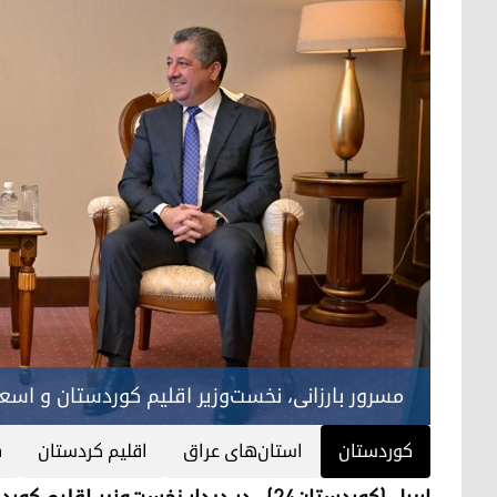
مسرور بارزانی، نخست‌وزیر اقلیم کوردستان و اسعد
کوردستان
استان‌های عراق
اقلیم کردستان
ه