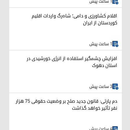
1 ساعت پیش
اقلام کشاورزی و دامی؛ شاه‌رگ واردات اقلیم
کوردستان از ایران
1 ساعت پیش
افزایش چشمگیر استفاده از انرژی خورشیدی در
استان دهوک
3 ساعت پیش
دم پارتی: قانون جدید صلح بر وضعیت حقوقی ۷۵ هزار
نفر تأثیر خواهد گذاشت
4 ساعت پیش