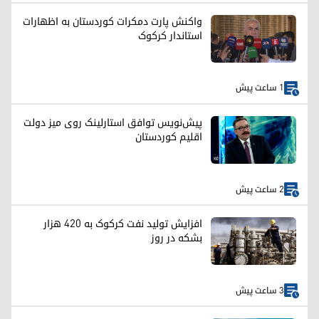
واکنش پارت دمکرات کوردستان به اظهارات
استاندار کرکوک
1 ساعت پیش
پیش‌نویس توافق استارلینک روی میز دولت
اقلیم کوردستان
2 ساعت پیش
افزایش تولید نفت کرکوک به ۴۲۰ هزار
بشکه در روز
3 ساعت پیش