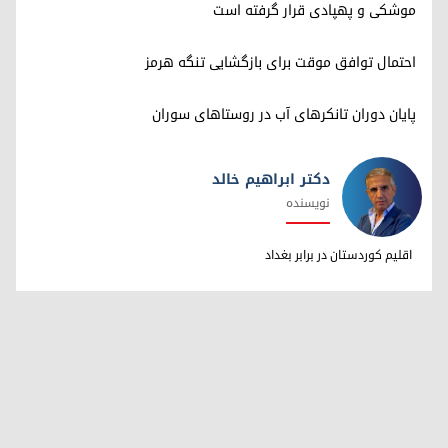
موشکی و پهپادی قرار گرفته است
احتمال توافق موقت برای بازگشایی تنگه هرمز
پایان دوران تانکرهای آب در روستاهای سوران
دکتر ابراهیم خالد
نویسنده
دکتر ابراهیم خالد
اقلیم کوردستان در برابر بغداد