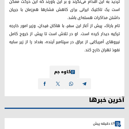
تردید به این اقدام می‌نگرند و بر این باورند که این حرکت ممکن
است یک تاکتیک ایرانی برای کاهش فشارها هم‌زمان با جریان
داشتن مذاکرات هسته‌ای باشد.
تام باراک، پیش از آغاز این سفر، با هاکان فیدان، وزیر امور خارجه
ترکیه دیدار کرده است. او در تلاش است تا پیش از خروج کامل
نیروهای آمریکایی از عراق در سپتامبر آینده، بغداد را از زیر سایه
نفوذ تهران خارج کند.
کاوە جم
آخرین خبرها
49 دقیقه پیش