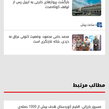
بازگشت پروازهای خارجی به اربیل پس از
توقف کوتاه‌مدت
4 ساعت پیش
محمد حاجی محمود: وضعیت کنونی عراق نه
دزدی، بلکه غارتگری است
مطالب مرتبط
مسرور بارزانی: اقلیم کوردستان هدف بیش از ۱۰۰۰ حمله‌ی