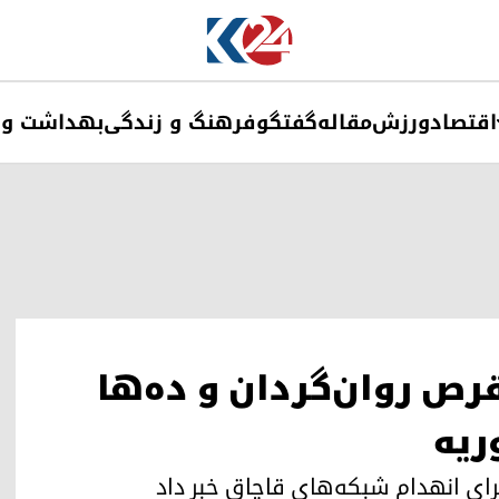
اقتصاد
ورزش
مقاله
گفتگو
فرهنگ و زندگی
بهداشت و 
ص روان‌گردان و ده‌ها
ریه
رای انهدام شبکه‌های قاچاق خبر داد