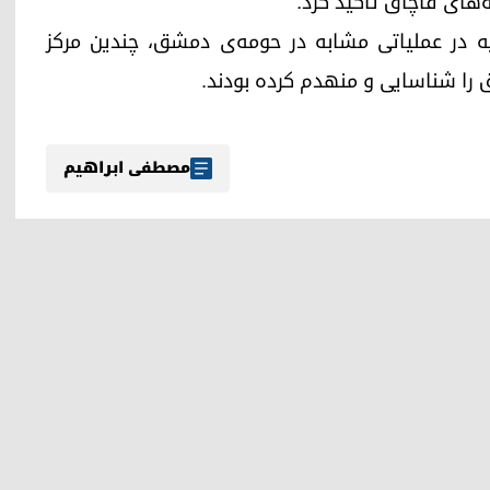
ه‌های قاچاق تأکید کرد.
 در عملیاتی مشابه در حومه‌ی دمشق، چندین مرکز
 را شناسایی و منهدم کرده بودند.
مصطفی ابراهیم