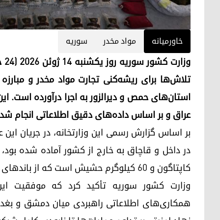
خاورمیانه
مواد مخدر
سوریه
تلاش‌ها برای ریشه‌کنی تجارت مواد مخدر و مبارزه ب
استان‌های حمص و دیرالزور به اجرا درآورده است. ای
عراق و بر اساس داده‌های دقیق اطلاعاتی انجام شد
بر اساس گزارش رسمی این وزارتخانه، در جریان این ع
کاپتاگون و ۶۰ کیلوگرم حشیش است که از باندهای سازمان‌یافته به‌دست آمده است.
وزارت کشور سوریه تأکید کرد که موفقیت این
همکاری‌های اطلاعاتی راهبردی میان دمشق و بغداد 