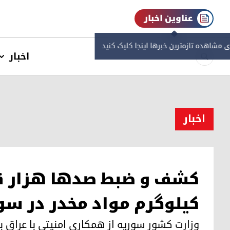
عناوین اخبار
ی مشاهده‌ تازه‌ترین خبرها اینجا کلیک کنید
اخبار
اخبار
کشف و ضبط صدها هزار قر
کیلوگرم مواد مخدر در سو
وزارت کشور سوریه از همکاری امنیتی با عراق ب