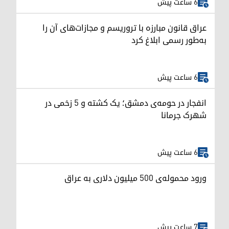
6 ساعت پیش
عراق قانون مبارزه با تروریسم و مجازات‌های آن را
به‌طور رسمی ابلاغ کرد
6 ساعت پیش
انفجار در حومه‌ی دمشق؛ یک کشته و ۵ زخمی در
شهرک جرمانا
6 ساعت پیش
ورود محموله‌ی ۵۰۰ میلیون دلاری به عراق
7 ساعت پیش