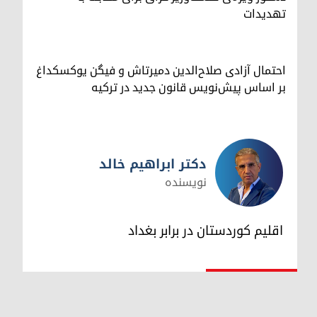
تهدیدات
احتمال آزادی صلاح‌الدین دمیرتاش و فیگن یوکسکداغ
بر اساس پیش‌نویس قانون جدید در ترکیه
دکتر ابراهیم خالد
نویسنده
دکتر ابراهیم خالد
اقلیم کوردستان در برابر بغداد