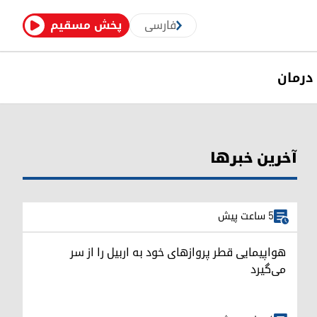
فارسی
پخش مسقیم
درمان
آخرین خبرها
5 ساعت پیش
هواپیمایی قطر پروازهای خود به اربیل را از سر
می‌گیرد