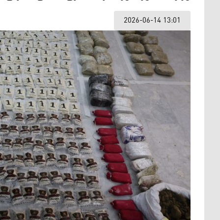
2026-06-14 13:01