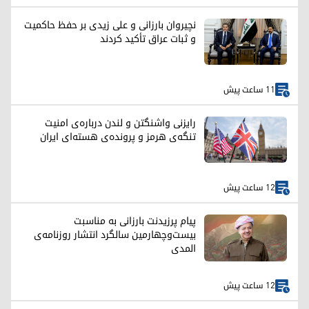
نچیروان بارزانی و علی زیدی بر حفظ حاکمیت
و ثبات عراق تأکید کردند
11 ساعت پیش
رایزنی واشنگتن و لندن درباره‌ی امنیت
تنگه‌ی هرمز و پرونده‌ی هسته‌ای ایران
12 ساعت پیش
پیام پرزیدنت بارزانی به مناسبت
بیست‌وچهارمین سالگرد انتشار روزنامه‌ی
المدی
12 ساعت پیش