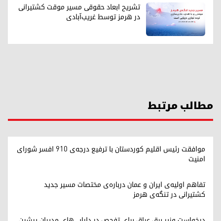
تشریح ابعاد حقوقی مسیر موقت کشتیرانی
در هرمز توسط غریب‌آبادی
مطالب مرتبط
موافقت رئیس اقلیم کوردستان با ترفیع درجه‌ی ۹۱۰ افسر شورای
امنیت
تفاهم اولیه‌ی ایران و عمان درباره‌ی مختصات مسیر جدید
کشتیرانی در تنگه‌ی هرمز
درخواست وزیر برق عراق برای تفحص در دارایی‌های مدیران پیشین