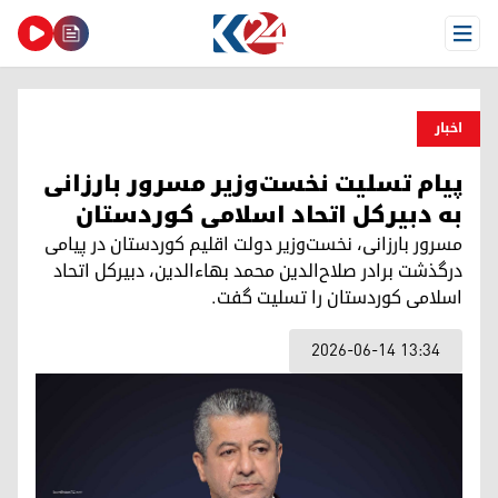
Open Menu
اخبار
پیام تسلیت نخست‌وزیر مسرور بارزانی
به دبیرکل اتحاد اسلامی کوردستان
مسرور بارزانی، نخست‌وزیر دولت اقلیم کوردستان در پیامی
درگذشت برادر صلاح‌الدین محمد بهاءالدین، دبیرکل اتحاد
اسلامی کوردستان را تسلیت گفت.
2026-06-14 13:34