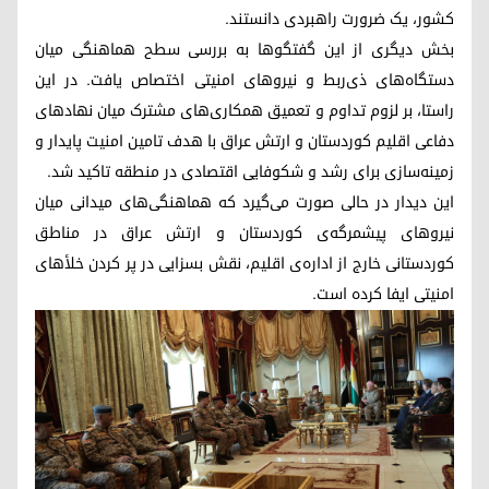
کشور، یک ضرورت راهبردی دانستند.
بخش دیگری از این گفتگوها به بررسی سطح هماهنگی میان
دستگاه‌های ذی‌ربط و نیروهای امنیتی اختصاص یافت. در این
راستا، بر لزوم تداوم و تعمیق همکاری‌های مشترک میان نهادهای
دفاعی اقلیم کوردستان و ارتش عراق با هدف تامین امنیت پایدار و
زمینه‌سازی برای رشد و شکوفایی اقتصادی در منطقه تاکید شد.
این دیدار در حالی صورت می‌گیرد که هماهنگی‌های میدانی میان
نیروهای پیشمرگه‌ی کوردستان و ارتش عراق در مناطق
کوردستانی خارج از اداره‌ی اقلیم، نقش بسزایی در پر کردن خلأهای
امنیتی ایفا کرده است.