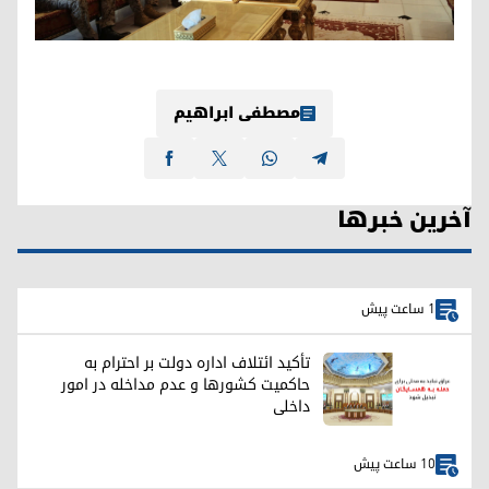
مصطفی ابراهیم
آخرین خبرها
1 ساعت پیش
تأکید ائتلاف اداره دولت بر احترام به
حاکمیت کشورها و عدم مداخله در امور
داخلی
10 ساعت پیش