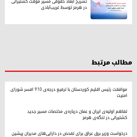
تشریح ابعاد حقوقی مسیر موقت کشتیرانی
در هرمز توسط غریب‌آبادی
مطالب مرتبط
موافقت رئیس اقلیم کوردستان با ترفیع درجه‌ی ۹۱۰ افسر شورای
امنیت
تفاهم اولیه‌ی ایران و عمان درباره‌ی مختصات مسیر جدید
کشتیرانی در تنگه‌ی هرمز
درخواست وزیر برق عراق برای تفحص در دارایی‌های مدیران پیشین