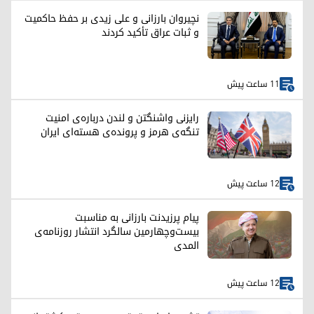
نچیروان بارزانی و علی زیدی بر حفظ حاکمیت
و ثبات عراق تأکید کردند
11 ساعت پیش
رایزنی واشنگتن و لندن درباره‌ی امنیت
تنگه‌ی هرمز و پرونده‌ی هسته‌ای ایران
12 ساعت پیش
پیام پرزیدنت بارزانی به مناسبت
بیست‌وچهارمین سالگرد انتشار روزنامه‌ی
المدی
12 ساعت پیش