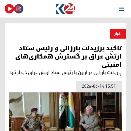
Open Menu
اخبار
تاکید پرزیدنت بارزانی و رئیس ستاد
ارتش عراق بر گسترش همکاری‌های
امنیتی
پرزیدنت بارزانی در اربین با رئیس ستاد ارتش عراق دیدار کرد
2026-06-14 15:51