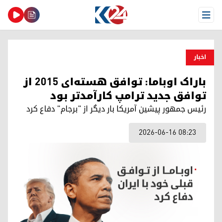
Open Menu
اخبار
باراک اوباما: توافق هسته‌ای ۲۰۱۵ از
توافق جدید ترامپ کارآمدتر بود
رئیس جمهور پیشین آمریکا بار دیگر از "برجام" دفاع کرد
2026-06-16 08:23