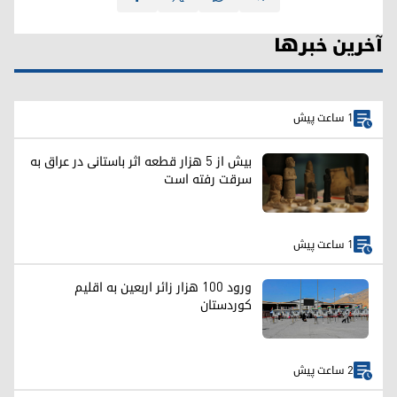
آخرین خبرها
1 ساعت پیش
بیش از ۵ هزار قطعه اثر باستانی در عراق به
سرقت رفته است
1 ساعت پیش
ورود ۱۰۰ هزار زائر اربعین به اقلیم
کوردستان
2 ساعت پیش