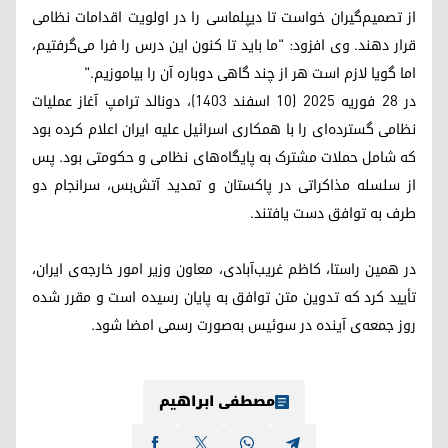
از تصمیم‌گیران خواست تا دیپلماسی را در اولویت اقدامات نظامی
قرار دهند. وی افزود: "ما باید تا کنون این درس را فرا می‌گرفتیم،
اما گویا لازم است هر از چند گاهی دوباره آن را بیاموزیم."
در ۲۸ فوریه ۲۰۲۵ (۱۰ اسفند ۱۴۰۳)، دونالد ترامپ آغاز عملیات
نظامی گسترده‌ای را با همکاری اسرائیل علیه ایران اعلام کرده بود
که شامل حملات مشترک به پایگاه‌های نظامی و حکومتی بود. پس
از سلسله مذاکراتی در پاکستان و تمدید آتش‌بس، سرانجام دو
طرف به توافق دست یافتند.
در همین راستا، کاظم غریب‌آبادی، معاون وزیر امور خارجه‌ی ایران،
تأیید کرد که تدوین متن توافق به پایان رسیده است و مقرر شده
روز جمعه‌ی آینده در سوئیس به‌صورت رسمی امضا شود.
مصطفی ابراهیم