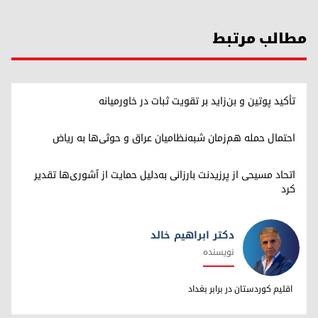
مطالب مرتبط
تأکید پوتین و بن‌زاید بر تقویت ثبات در خاورمیانه
احتمال حمله هم‌زمان شبه‌نظامیان عراق و حوثی‌ها به ریاض
اتحاد مسیحی از پرزیدنت بارزانی به‌دلیل حمایت از آشوری‌ها تقدیر
کرد
دکتر ابراهیم خالد
نویسنده
دکتر ابراهیم خالد
اقلیم کوردستان در برابر بغداد