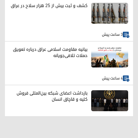
کشف و ثبت بیش از ۲۵ هزار سلاح در عراق
3 ساعت پیش
بیانیه مقاومت اسلامی عراق درباره تعویق
حملات تلافی‌جویانه
4 ساعت پیش
بازداشت اعضای شبکه بین‌المللی فروش
کلیه و قاچاق انسان