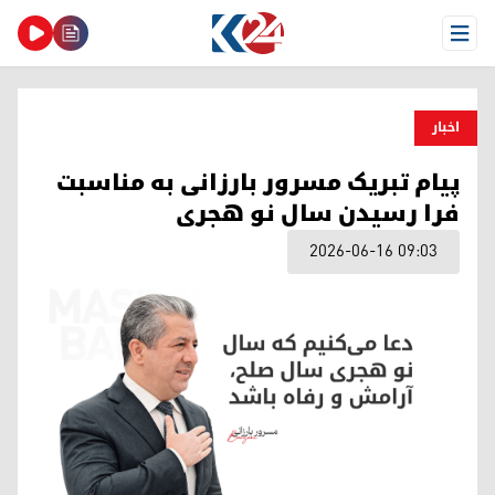
Open Menu
اخبار
پیام تبریک مسرور بارزانی به مناسبت
فرا رسیدن سال نو هجری
2026-06-16 09:03