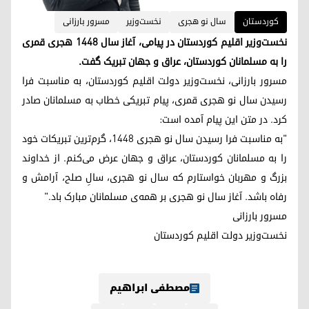
کوردستان
سال نو هجری
نخست‌وزیر
مسرور بارزانی
نخست‌وزیر اقلیم کوردستان در پیامی، آغاز سال ۱۴۴۸ هجری قمری
را به مسلمانان کوردستان، عراق و جهان تبریک گفت.
مسرور بارزانی، نخست‌وزیر دولت اقلیم کوردستان، به مناسبت فرا
رسیدن سال نو هجری قمری، پیام تبریکی خطاب به مسلمانان صادر
کرد. در متن این پیام آمده است:
"به مناسبت فرا رسیدن سال نو هجری ۱۴۴۸، گرم‌ترین تبریکات خود
را به مسلمانان کوردستان، عراق و جهان عرض می‌کنم. از خداوند
بزرگ و مهربان خواستارم که سال نو هجری، سالِ صلح، آرامش و
رفاه باشد. آغاز سال نو هجری بر همه‌ی مسلمانان مبارک باد."
مسرور بارزانی
نخست‌وزیر دولت اقلیم کوردستان
مصطفی ابراهیم