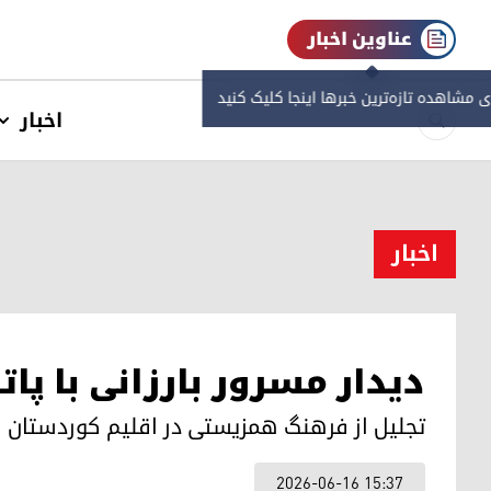
عناوین اخبار
ی مشاهده‌ تازه‌ترین خبرها اینجا کلیک کنید
اخبار
اخبار
دیدار مسرور بارزانی با پا
تجلیل از فرهنگ همزیستی در اقلیم کوردستان
2026-06-16 15:37