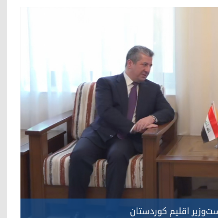
ست‌وزیر اقلیم کوردستان