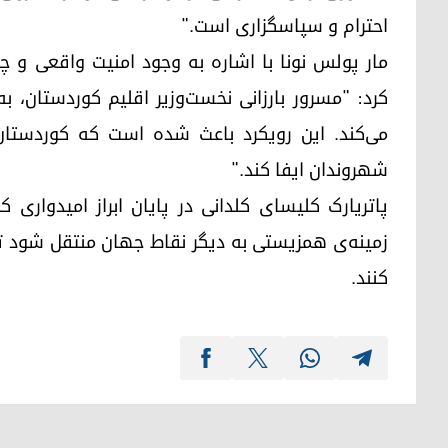
احترام و سپاسگزاری است."
مار پولس نونا با اشاره به وجود امنیت واقعی و چش
کرد: "مسرور بارزانی نخست‌وزیر اقلیم کوردستان
می‌کند. این رویکرد باعث شده است که کوردستان ن
شهروندان ایفا کند."
پاتریارک کلیسای کلدانی در پایان ابراز امیدواری
زمینه‌ی همزیستی به دیگر نقاط جهان منتقل شود تا 
کنند.