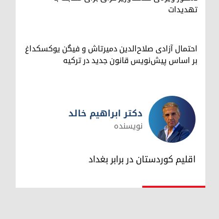
تهدیدات
احتمال آزادی صلاح‌الدین دمیرتاش و فیگن یوکسکداغ
بر اساس پیش‌نویس قانون جدید در ترکیه
دکتر ابراهیم خالد
نویسنده
دکتر ابراهیم خالد
اقلیم کوردستان در برابر بغداد