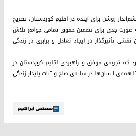
م‌انداز روشن برای آینده در اقلیم کوردستان، تصریح
، به صورت جدی برای تضمین حقوق تمامی جوامع تلاش
قشی تأثیرگذار در ایجاد تعادل و برابری در زندگی
 کرد که تجربه‌ی موفق و راهبردی اقلیم کوردستان در
همه‌ی انسان‌ها در سایه‌ی صلح و ثبات پایدار زندگی
مصطفی ابراهیم