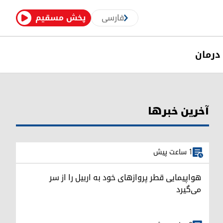
فارسی
پخش مسقیم
درمان
آخرین خبرها
1 ساعت پیش
هواپیمایی قطر پروازهای خود به اربیل را از سر
می‌گیرد