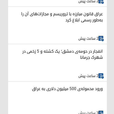
2 ساعت پیش
عراق قانون مبارزه با تروریسم و مجازات‌های آن را
به‌طور رسمی ابلاغ کرد
2 ساعت پیش
انفجار در حومه‌ی دمشق؛ یک کشته و ۵ زخمی در
شهرک جرمانا
2 ساعت پیش
ورود محموله‌ی ۵۰۰ میلیون دلاری به عراق
3 ساعت پیش