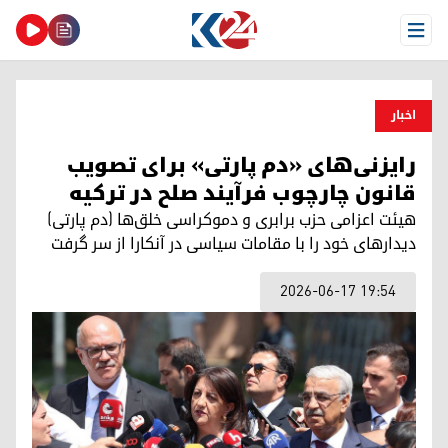
Open Menu
اخبار
رایزنی‌های «دم پارتی» برای تصویب
قانون چارچوب فرآیند صلح در ترکیه
هیئت اعزامی حزب برابری و دموکراسی خلق‌ها (دم پارتی)
دیدارهای خود را با مقامات سیاسی در آنکارا از سر گرفت
2026-06-17 19:54