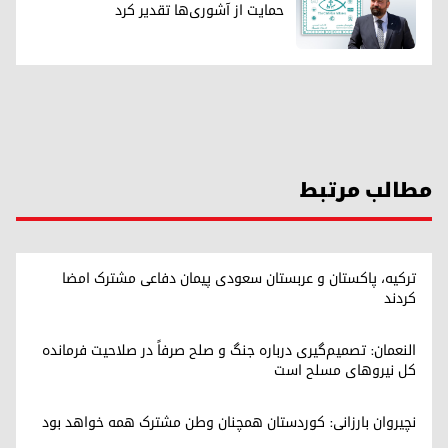
حمایت از آشوری‌ها تقدیر کرد
مطالب مرتبط
ترکیه، پاکستان و عربستان سعودی پیمان دفاعی مشترک امضا
کردند
النعمان: تصمیم‌گیری درباره جنگ و صلح صرفاً در صلاحیت فرمانده
کل نیروهای مسلح است
نچیروان بارزانی: کوردستان همچنان وطن مشترک همه خواهد بود