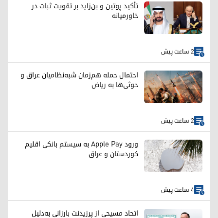
تأکید پوتین و بن‌زاید بر تقویت ثبات در
خاورمیانه
2 ساعت پیش
احتمال حمله هم‌زمان شبه‌نظامیان عراق و
حوثی‌ها به ریاض
2 ساعت پیش
ورود Apple Pay به سیستم بانکی اقلیم
کوردستان و عراق
4 ساعت پیش
اتحاد مسیحی از پرزیدنت بارزانی به‌دلیل