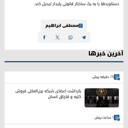
دستاوردها را به یک ساختار قانونی پایدار تبدیل کند.
مصطفی ابراهیم
آخرین خبرها
15 دقیقه پیش
بازداشت اعضای شبکه بین‌المللی فروش
کلیه و قاچاق انسان
1 ساعت پیش