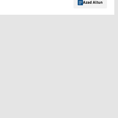
Azad Altun