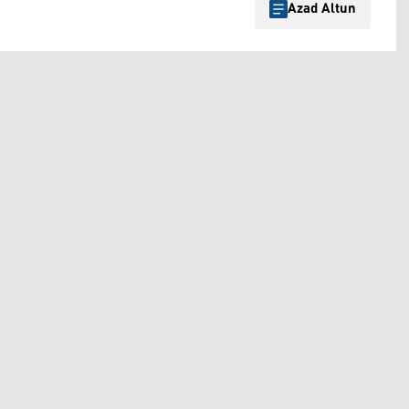
Azad Altun