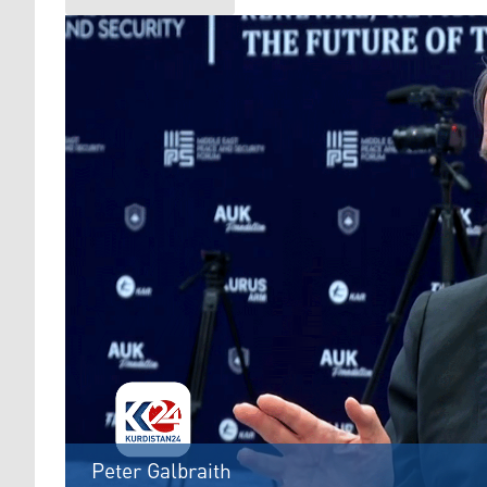
Peter Galbraith