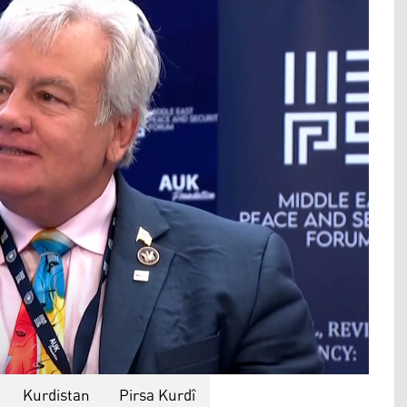
Kurdistan
Pirsa Kurdî