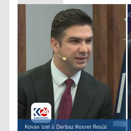
Kovan Izet û Derbaz Kosret Resûl