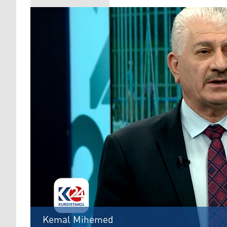
Kemal Mihemed