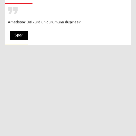
Amedspor Dalkurd'un durumuna düşmesin
Spor