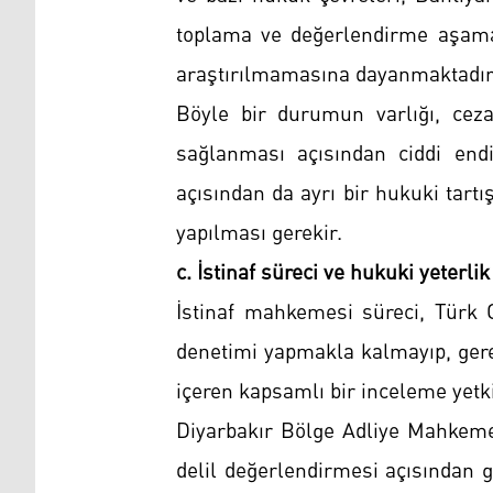
toplama ve değerlendirme aşaması
araştırılmamasına dayanmaktadır
Böyle bir durumun varlığı, ceza
sağlanması açısından ciddi end
açısından da ayrı bir hukuki tart
yapılması gerekir.
c. İstinaf süreci ve hukuki yeterlik
İstinaf mahkemesi süreci, Türk
denetimi yapmakla kalmayıp, gere
içeren kapsamlı bir inceleme yetk
Diyarbakır Bölge Adliye Mahkeme
delil değerlendirmesi açısından g