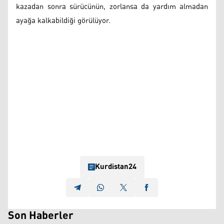
kazadan sonra sürücünün, zorlansa da yardım almadan
ayağa kalkabildiği görülüyor.
Kurdistan24
Son Haberler