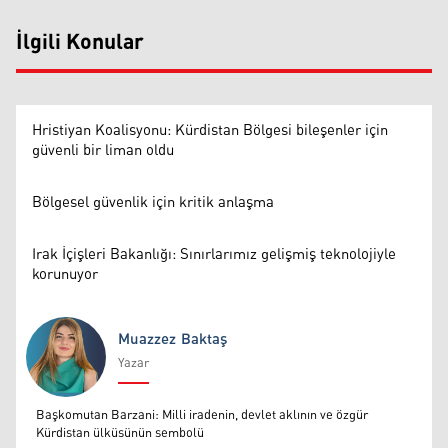
İlgili Konular
Hristiyan Koalisyonu: Kürdistan Bölgesi bileşenler için
güvenli bir liman oldu
Bölgesel güvenlik için kritik anlaşma
Irak İçişleri Bakanlığı: Sınırlarımız gelişmiş teknolojiyle
korunuyor
Muazzez Baktaş
Yazar
Muazzez Baktaş
Başkomutan Barzani: Milli iradenin, devlet aklının ve özgür
Kürdistan ülküsünün sembolü