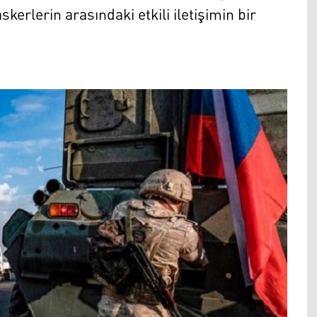
kerlerin arasındaki etkili iletişimin bir