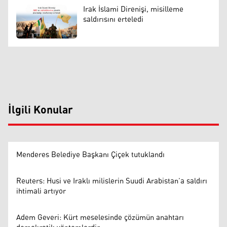
Irak İslami Direnişi, misilleme
saldırısını erteledi
İlgili Konular
Menderes Belediye Başkanı Çiçek tutuklandı
Reuters: Husi ve Iraklı milislerin Suudi Arabistan’a saldırı
ihtimali artıyor
Adem Geveri: Kürt meselesinde çözümün anahtarı