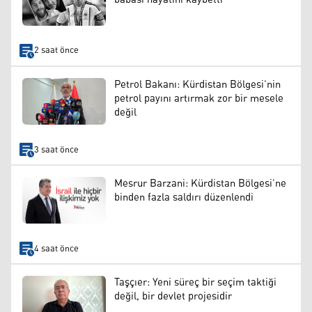
2 saat önce
Petrol Bakanı: Kürdistan Bölgesi’nin
petrol payını artırmak zor bir mesele
değil
3 saat önce
Mesrur Barzani: Kürdistan Bölgesi’ne
binden fazla saldırı düzenlendi
4 saat önce
Taşçıer: Yeni süreç bir seçim taktiği
değil, bir devlet projesidir