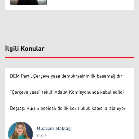
İlgili Konular
DEM Parti: Çerçeve yasa demokrasinin ilk basamağıdır
"Çerçeve yasa" teklifi Adalet Komisyonunda kabul edildi
Beştaş: Kürt meselesinde ilk kez hukuk kapısı aralanıyor
Muazzez Baktaş
Yazar