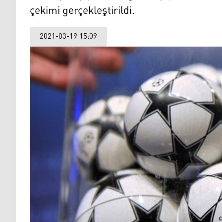
çekimi gerçekleştirildi.
2021-03-19 15:09