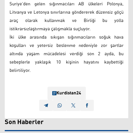
Suriye’den gelen sığınmacıları AB ülkeleri Polonya,
Litvanya ve Letonya sınırlarına göndererek düzensiz göçü
araç olarak kullanmak ve Birliği bu yolla
istikrarsızlaştırmaya çalışmakla suçluyor.
İki ülke arasında sıkışan sığınmacıların soğuk hava
koşulları ve yetersiz beslenme nedeniyle zor şartlar
altında yaşam mücadelesi verdiği son 2 ayda, bu
sebeplerle yaklaşık 10 kişinin hayatını kaybettiği
belirtiliyor.
Kurdistan24
Son Haberler