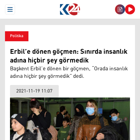
Open Menu
Politika
Erbil’e dönen göçmen: Sınırda insanlık
adına hiçbir şey görmedik
Başkent Erbil’e dönen bir göçmen, “Orada insanlık
adına hiçbir şey görmedik” dedi.
2021-11-19 11:07