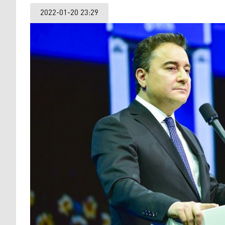
2022-01-20 23:29