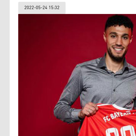
2022-05-24 15:32