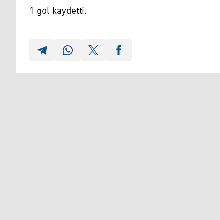
1 gol kaydetti.