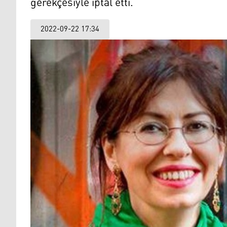
gerekçesiyle iptal etti.
2022-09-22 17:34