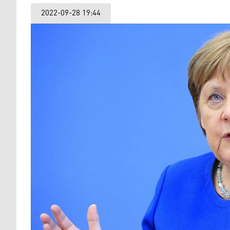
2022-09-28 19:44