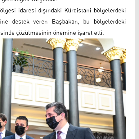
ölgesi idaresi dışındaki Kürdistani bölgelerdeki
rine destek veren Başbakan, bu bölgelerdeki
sinde çözülmesinin önemine işaret etti.