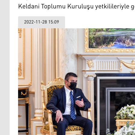
Keldani Toplumu Kuruluşu yetkilileriyle g
2022-11-28 15:09