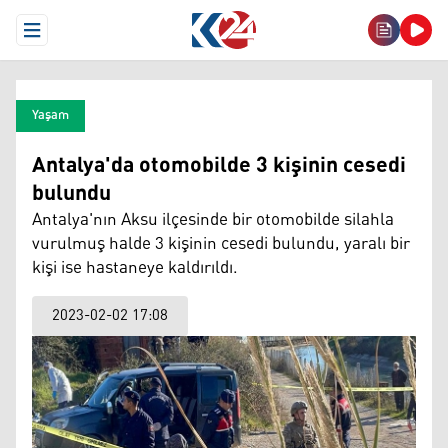
Open Menu
Yaşam
Antalya'da otomobilde 3 kişinin cesedi
bulundu
Antalya'nın Aksu ilçesinde bir otomobilde silahla
vurulmuş halde 3 kişinin cesedi bulundu, yaralı bir
kişi ise hastaneye kaldırıldı.
2023-02-02 17:08