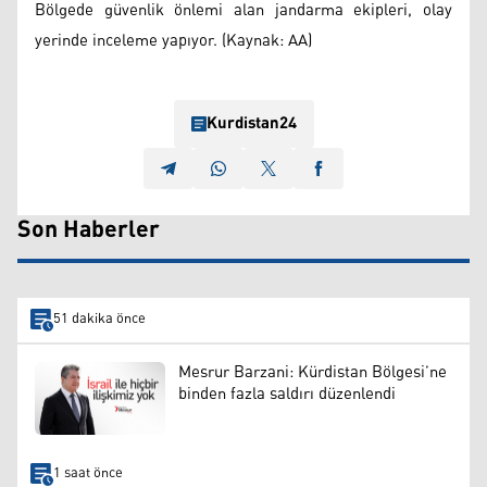
Bölgede güvenlik önlemi alan jandarma ekipleri, olay
yerinde inceleme yapıyor. (Kaynak: AA)
Kurdistan24
Son Haberler
51 dakika önce
Mesrur Barzani: Kürdistan Bölgesi’ne
binden fazla saldırı düzenlendi
1 saat önce