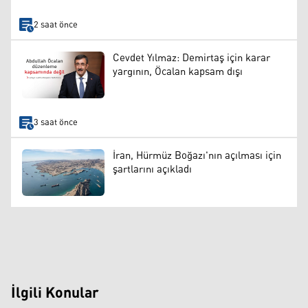
2 saat önce
Cevdet Yılmaz: Demirtaş için karar
yargının, Öcalan kapsam dışı
3 saat önce
İran, Hürmüz Boğazı'nın açılması için
şartlarını açıkladı
İlgili Konular