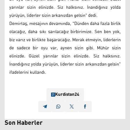
yarınlar sizin elinizde. Siz halksınız. İnandığınız yolda
yürüyün, liderler sizin arkanızdan gelsin" dedi.
Demirtaş, mesajının devamında, "Dünden daha fazla birlik
olacağız, daha sıkı sarılacağız birbirimize. Sen ben yok,
biz varız ve birlikte başaracağız. Merak etmeyin, liderlerin
de sadece bir oyu var, aynen sizin gibi. Mühür sizin
elinizde. Güzel yarınlar sizin elinizde. Siz halksınız.
İnandığınız yolda yürüyün, liderler sizin arkanızdan gelsin"
ifadelerini kullandı.
Kurdistan24
Son Haberler