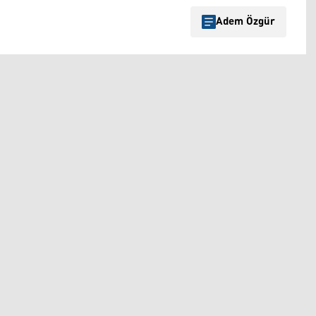
Adem Özgür