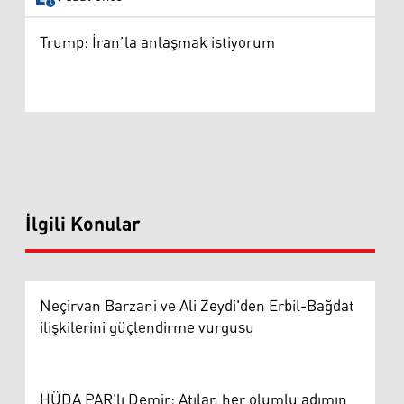
Trump: İran’la anlaşmak istiyorum
İlgili Konular
Neçirvan Barzani ve Ali Zeydi'den Erbil-Bağdat
ilişkilerini güçlendirme vurgusu
HÜDA PAR'lı Demir: Atılan her olumlu adımın