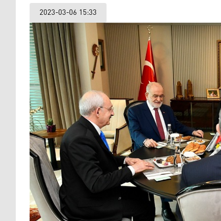
2023-03-06 15:33