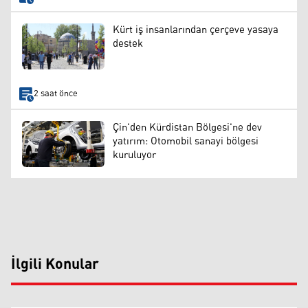
Kürt iş insanlarından çerçeve yasaya
destek
2 saat önce
Çin'den Kürdistan Bölgesi'ne dev
yatırım: Otomobil sanayi bölgesi
kuruluyor
İlgili Konular